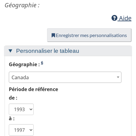
Géographie :
Aide
Enregistrer mes personnalisations
Personnaliser le tableau
6
Géographie :
Canada
Période de référence
de :
à :