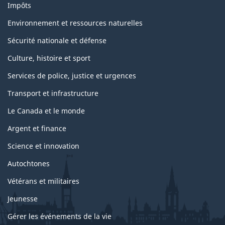
Impôts
Environnement et ressources naturelles
Sécurité nationale et défense
Culture, histoire et sport
Services de police, justice et urgences
Transport et infrastructure
Le Canada et le monde
Argent et finance
Science et innovation
Autochtones
Vétérans et militaires
Jeunesse
Gérer les événements de la vie