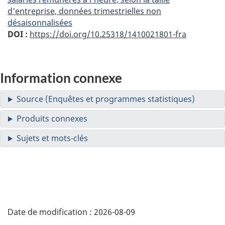
d'entreprise, données trimestrielles non
désaisonnalisées
DOI :
https://doi.org/10.25318/1410021801-fra
Information connexe
Date de modification :
2026-08-09