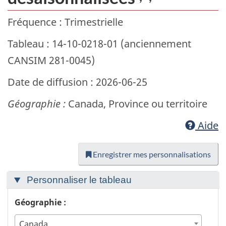
Fréquence : Trimestrielle
Tableau : 14-10-0218-01 (anciennement
CANSIM 281-0045)
Date de diffusion : 2026-06-25
Géographie :
Canada, Province ou territoire
Aide
Enregistrer mes personnalisations
Personnaliser le tableau
Géographie :
Canada