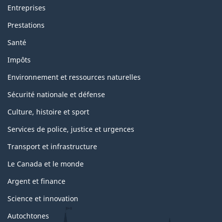
Entreprises
Prestations
Santé
Impôts
Environnement et ressources naturelles
Sécurité nationale et défense
Culture, histoire et sport
Services de police, justice et urgences
Transport et infrastructure
Le Canada et le monde
Argent et finance
Science et innovation
Autochtones