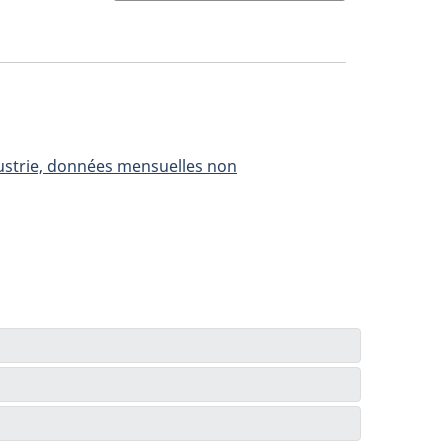
dustrie, données mensuelles non