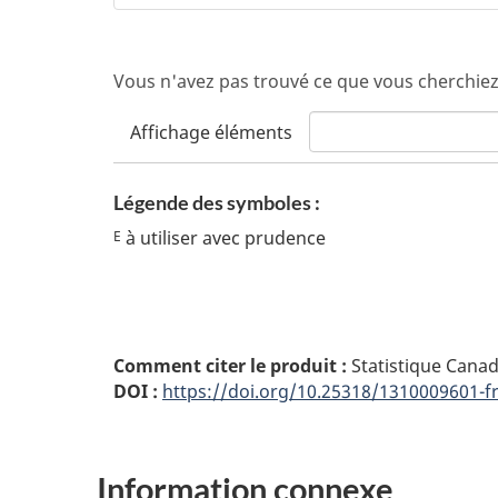
Vous n'avez pas trouvé ce que vous cherchiez
Affichage
éléments
Légende des symboles :
à utiliser avec prudence
E
Comment citer le produit :
Statistique Cana
DOI :
https://doi.org/10.25318/1310009601-f
Information connexe