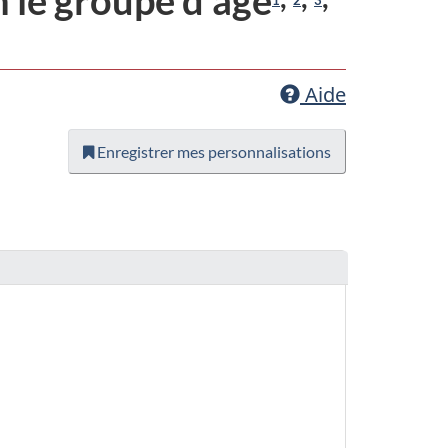
Aide
Enregistrer mes personnalisations