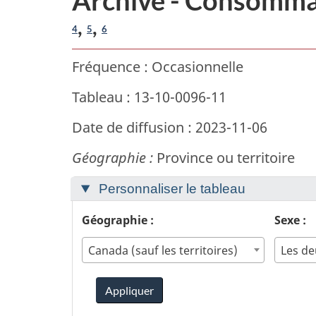
,
,
4
5
6
Fréquence : Occasionnelle
Tableau : 13-10-0096-11
Date de diffusion : 2023-11-06
Géographie :
Province ou territoire
Personnaliser le tableau
Géographie :
Sexe :
Canada (sauf les territoires)
Les de
Appliquer