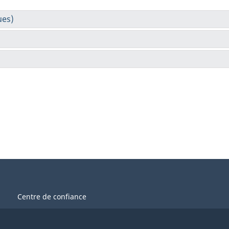
Centre de confiance