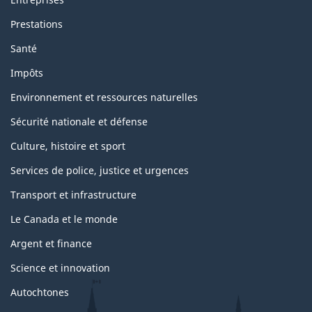
Prestations
Santé
Impôts
Environnement et ressources naturelles
Sécurité nationale et défense
Culture, histoire et sport
Services de police, justice et urgences
Transport et infrastructure
Le Canada et le monde
Argent et finance
Science et innovation
Autochtones