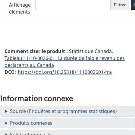
Affichage
Filtrer
éléments
Comment citer le produit :
Statistique Canada.
Tableau
11-10-0026-01 La durée de faible revenu des
déclarants au Canada
DOI :
https://doi.org/10.25318/1110002601-fra
Information connexe