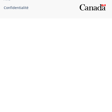
Confidentialité