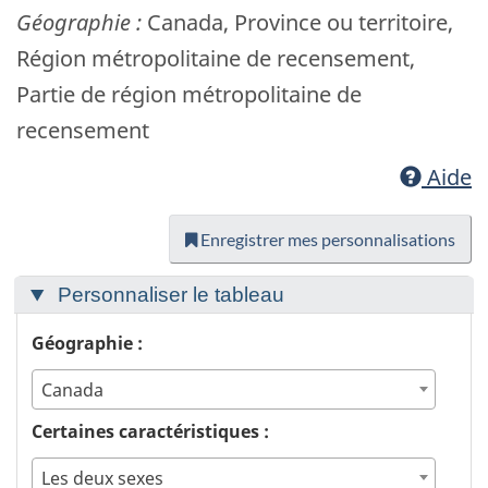
Géographie :
Canada, Province ou territoire,
Région métropolitaine de recensement,
Partie de région métropolitaine de
recensement
Aide
Enregistrer mes personnalisations
Personnaliser le tableau
Géographie :
Canada
Certaines caractéristiques :
Les deux sexes