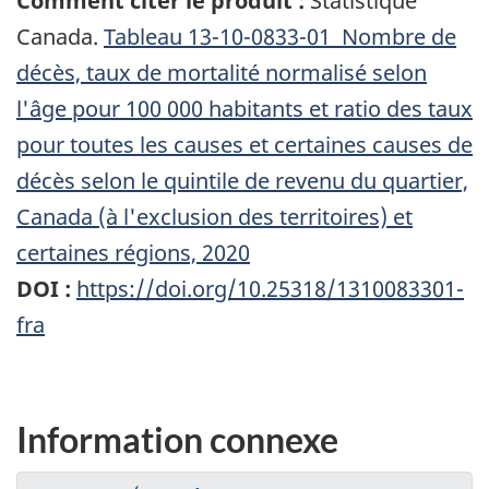
Comment citer le produit :
Statistique
Canada.
Tableau
13-10-0833-01 Nombre de
décès, taux de mortalité normalisé selon
l'âge pour 100 000 habitants et ratio des taux
pour toutes les causes et certaines causes de
décès selon le quintile de revenu du quartier,
Canada (à l'exclusion des territoires) et
certaines régions, 2020
DOI :
https://doi.org/10.25318/1310083301-
fra
Information connexe