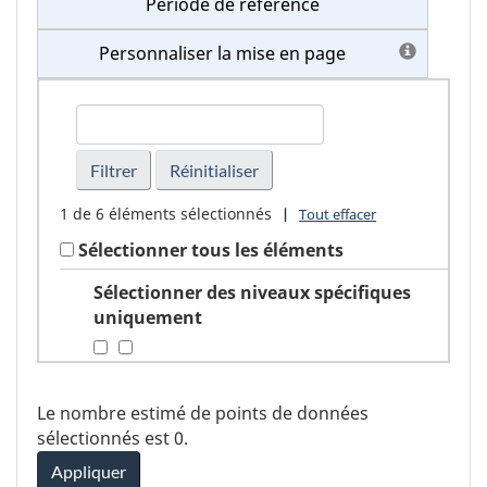
Période de référence
Personnaliser la mise en page
TrouverGéographie
1
de
6
éléments sélectionnés
|
Tout effacer
Sélectionner tous les éléments
Sélectionner des niveaux spécifiques
uniquement
Le nombre estimé de points de données
sélectionnés est
0
.
Appliquer