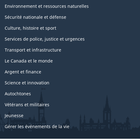
Environnement et ressources naturelles
Sécurité nationale et défense
Culture, histoire et sport
Services de police, justice et urgences
Transport et infrastructure
Le Canada et le monde
Argent et finance
Science et innovation
Autochtones
Vétérans et militaires
Jeunesse
Gérer les événements de la vie