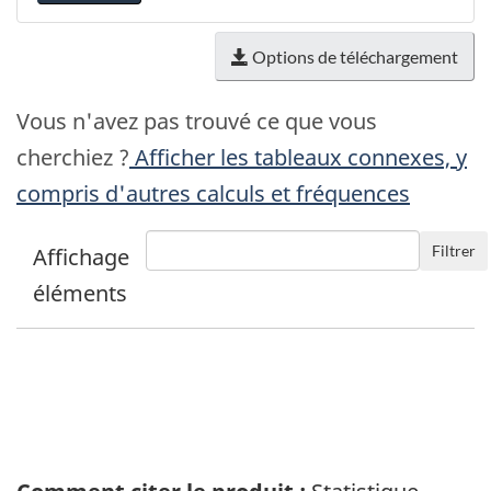
Options de téléchargement
Vous n'avez pas trouvé ce que vous
cherchiez ?
Afficher les tableaux connexes, y
compris d'autres calculs et fréquences
Filtrer
Affichage
éléments