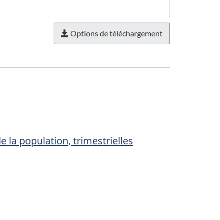
Options de téléchargement
 la population, trimestrielles