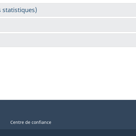
Centre de confiance