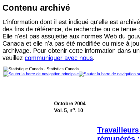
Contenu archivé
L'information dont il est indiqué qu'elle est archiv
des fins de référence, de recherche ou de tenue
Elle n'est pas assujettie aux normes Web du go
Canada et elle n'a pas été modifiée ou mise à jou
archivage. Pour obtenir cette information dans un
veuillez
communiquer avec nous
.
Octobre 2004
o
Vol. 5, n
. 10
Travailleur
rémunérés 