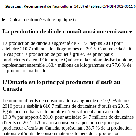
Tableau de données du graphique 6
La production de dinde connaît aussi une croissance
La production de dinde a augmenté de 7,1 % depuis 2010 pour
atteindre 210,7 millions de kilogrammes en 2015. Comme cela était
le cas pour la production de poulet à griller, les principaux
producteurs étaient l’Ontario, le Québec et la Colombie-Britannique,
représentant ensemble 163,4 millions de kilogrammes ou 77,6 % de
la production nationale.
L’Ontario est le principal producteur d’œufs au
Canada
Le nombre d’œufs de consommation a augmenté de 10,9 % depuis
2010 pour s’établir à 616,7 millions de douzaines d’œufs en 2015.
Également en hausse, le nombre d’œufs d’incubation a crû de
19,3 % par rapport à 2010, pour atteindre 64,7 millions de douzaines
d’œufs en 2015. L’Ontario a conservé sa position de principal
producteur d’œufs au Canada, représentant 38,7 % de la production
nationale d’œufs de consommation et le tiers de la production