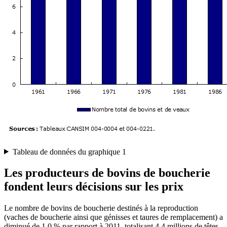
Tableau de données du graphique 1
Les producteurs de bovins de boucherie
fondent leurs décisions sur les prix
Le nombre de bovins de boucherie destinés à la reproduction
(vaches de boucherie ainsi que génisses et taures de remplacement) a
diminué de 1,0 % par rapport à 2011, totalisant 4,4 millions de têtes