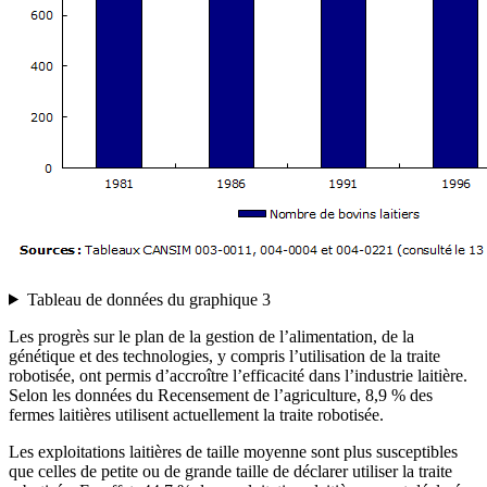
Tableau de données du graphique 3
Les progrès sur le plan de la gestion de l’alimentation, de la
génétique et des technologies, y compris l’utilisation de la traite
robotisée, ont permis d’accroître l’efficacité dans l’industrie laitière.
Selon les données du Recensement de l’agriculture, 8,9 % des
fermes laitières utilisent actuellement la traite robotisée.
Les exploitations laitières de taille moyenne sont plus susceptibles
que celles de petite ou de grande taille de déclarer utiliser la traite