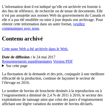
L’information dont il est indiqué qu’elle est archivée est fournie à
des fins de référence, de recherche ou de tenue de documents. Elle
n’est pas assujettie aux normes Web du gouvernement du Canada et
elle n’a pas été modifiée ou mise à jour depuis son archivage. Pour
obtenir cette information dans un autre format,
veuillez
communiquer avec nous
.
Contenu archivé
Cette page Web a été archivée dans le Web.
Date de diffusion :
le 24 mai 2017
Renseignements supplémentaires
Version PDF
Sur cette page
La fluctuation de la demande et des prix, conjuguée à une meilleure
efficacité de la production, continue de façonner le secteur de
l’élevage en 2016.
Le nombre de bovins de boucherie destinés à la reproduction ou à
l’engraissement a diminué de 2,4 % de 2011 à 2016, le secteur des
exploitations de naissage ainsi que celui des parcs d’engraissement
affichant une légère variation du nombre de bovins déclarés.