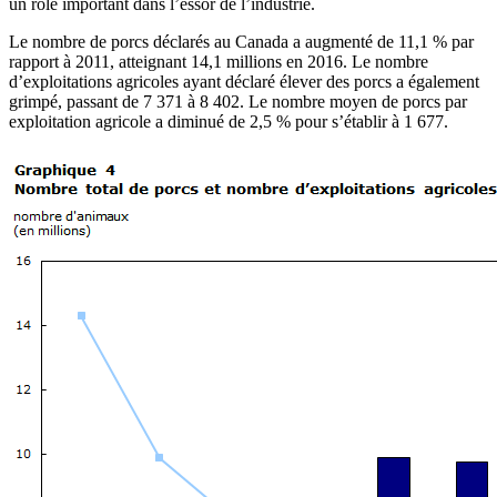
un rôle important dans l’essor de l’industrie.
Le nombre de porcs déclarés au Canada a augmenté de 11,1 % par
rapport à 2011, atteignant 14,1 millions en 2016. Le nombre
d’exploitations agricoles ayant déclaré élever des porcs a également
grimpé, passant de 7 371 à 8 402. Le nombre moyen de porcs par
exploitation agricole a diminué de 2,5 % pour s’établir à 1 677.