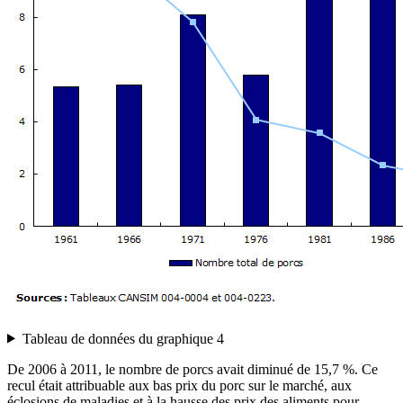
Tableau de données du graphique 4
De 2006 à 2011, le nombre de porcs avait diminué de 15,7 %. Ce
recul était attribuable aux bas prix du porc sur le marché, aux
éclosions de maladies et à la hausse des prix des aliments pour