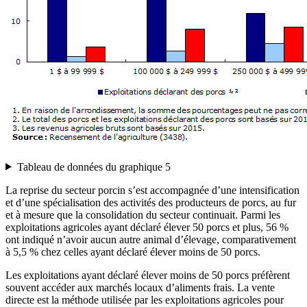
Tableau de données du graphique 5
La reprise du secteur porcin s’est accompagnée d’une intensification
et d’une spécialisation des activités des producteurs de porcs, au fur
et à mesure que la consolidation du secteur continuait. Parmi les
exploitations agricoles ayant déclaré élever 50 porcs et plus, 56 %
ont indiqué n’avoir aucun autre animal d’élevage, comparativement
à 5,5 % chez celles ayant déclaré élever moins de 50 porcs.
Les exploitations ayant déclaré élever moins de 50 porcs préfèrent
souvent accéder aux marchés locaux d’aliments frais. La vente
directe est la méthode utilisée par les exploitations agricoles pour