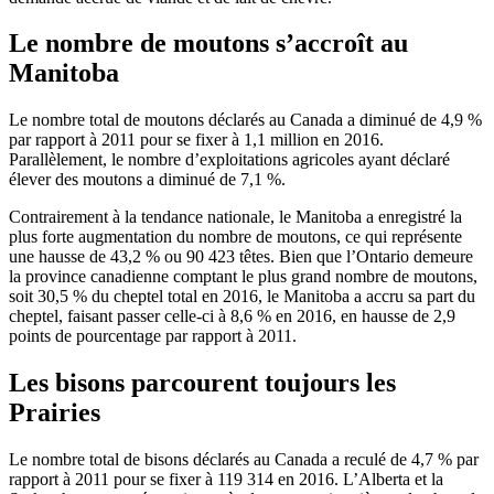
Le nombre de moutons s’accroît au
Manitoba
Le nombre total de moutons déclarés au Canada a diminué de 4,9 %
par rapport à 2011 pour se fixer à 1,1 million en 2016.
Parallèlement, le nombre d’exploitations agricoles ayant déclaré
élever des moutons a diminué de 7,1 %.
Contrairement à la tendance nationale, le Manitoba a enregistré la
plus forte augmentation du nombre de moutons, ce qui représente
une hausse de 43,2 % ou 90 423 têtes. Bien que l’Ontario demeure
la province canadienne comptant le plus grand nombre de moutons,
soit 30,5 % du cheptel total en 2016, le Manitoba a accru sa part du
cheptel, faisant passer celle-ci à 8,6 % en 2016, en hausse de 2,9
points de pourcentage par rapport à 2011.
Les bisons parcourent toujours les
Prairies
Le nombre total de bisons déclarés au Canada a reculé de 4,7 % par
rapport à 2011 pour se fixer à 119 314 en 2016. L’Alberta et la