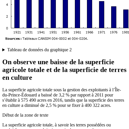
Tableau de données du graphique 2
On observe une baisse de la superficie
agricole totale et de la superficie de terres
en culture
La superficie agricole totale sous la gestion des exploitants à l’Île-
du-Prince-Édouard a baissé de 3,2 % par rapport à 2011 pour
s’établir à 575 490 acres en 2016, tandis que la superficie des terres
en culture a diminué de 2,5 % pour se fixer à 400 322 acres.
Début de la zone de texte
La superficie agricole totale, à savoir les terres possédées ou