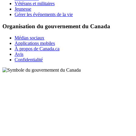
Vétérans et militaires
Jeunesse
Gérer les événements de la vie
Organisation du gouvernement du Canada
Médias sociaux
Applications mobiles
À propos de Canada.ca
Avis
Confidentialité