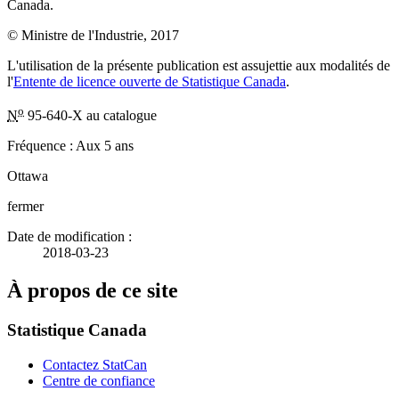
Canada.
© Ministre de l'Industrie, 2017
L'utilisation de la présente publication est assujettie aux modalités de
l'
Entente de licence ouverte de Statistique Canada
.
o
N
95-640-X au catalogue
Fréquence : Aux 5 ans
Ottawa
fermer
Date de modification :
2018-03-23
À propos de ce site
Statistique Canada
Contactez StatCan
Centre de confiance