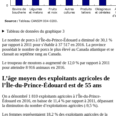
Tableau de données du graphique 3
Le nombre de porcs à l’Île-du-Prince-Édouard a diminué de 30,1 %
par rapport à 2011 pour s’établir à 37 517 en 2016. La province
possédait le nombre de porcs le plus élevé au Canada atlantique et se
classait au septième rang au Canada.
Le troupeau de moutons a augmenté de 12,0 % par rapport à 2011
pour atteindre 8 916 animaux en 2016.
L’âge moyen des exploitants agricoles de
l’Île-du-Prince-Édouard est de 55 ans
On a dénombré 1 810 exploitants agricoles à l’Île-du-Prince-
Édouard en 2016, en baisse de 11,4 % par rapport à 2011, dépassant
la diminution du nombre d’exploitations agricoles (-9,5 %).
Les femmes représentaient 18,2 % des exploitants agricoles de la