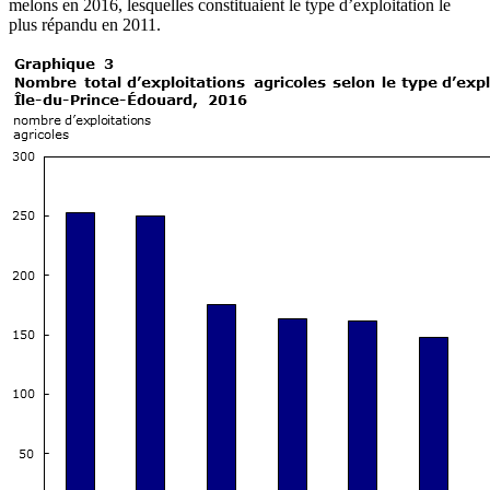
melons en 2016, lesquelles constituaient le type d’exploitation le
plus répandu en 2011.