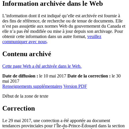
Information archivée dans le Web
L’information dont il est indiqué qu’elle est archivée est fournie à
des fins de référence, de recherche ou de tenue de documents. Elle
n’est pas assujettie aux normes Web du gouvernement du Canada et
elle n’a pas été modifiée ou mise à jour depuis son archivage. Pour
obtenir cette information dans un autre format,
veuillez
communiquer avec nous
.
Contenu archivé
Cette page Web a été archivée dans le Web.
Date de diffusion :
le 10 mai 2017
Date de la correction :
le 30
mai 2017
Renseignements supplémentaires
Version PDF
Début de la zone de texte
Correction
Le 29 mai 2017, une correction a été apportée au document
tendances provinciales pour l’Île-du-Prince-Édouard dans la section