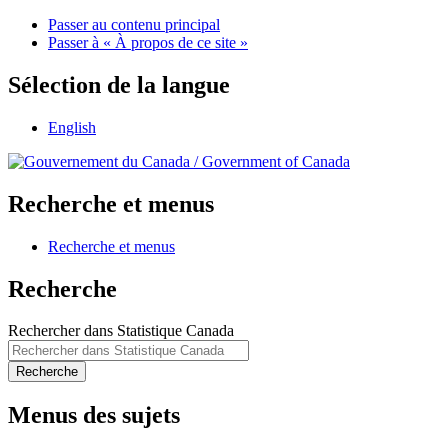
Passer au contenu principal
Passer à « À propos de ce site »
Sélection de la langue
English
/
Government of Canada
Recherche et menus
Recherche et menus
Recherche
Rechercher dans Statistique Canada
Recherche
Menus des sujets