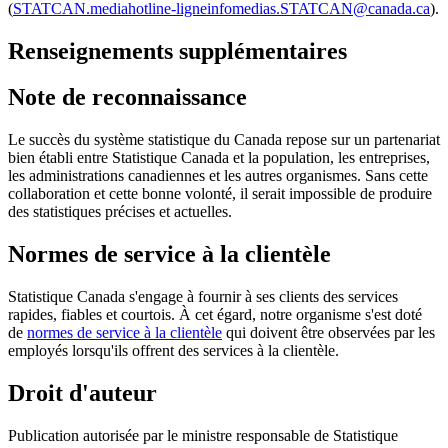
(
STATCAN.mediahotline-ligneinfomedias.STATCAN@canada.ca
).
Renseignements supplémentaires
Note de reconnaissance
Le succès du système statistique du Canada repose sur un partenariat
bien établi entre Statistique Canada et la population, les entreprises,
les administrations canadiennes et les autres organismes. Sans cette
collaboration et cette bonne volonté, il serait impossible de produire
des statistiques précises et actuelles.
Normes de service à la clientèle
Statistique Canada s'engage à fournir à ses clients des services
rapides, fiables et courtois. À cet égard, notre organisme s'est doté
de
normes de service à la clientèle
qui doivent être observées par les
employés lorsqu'ils offrent des services à la clientèle.
Droit d'auteur
Publication autorisée par le ministre responsable de Statistique