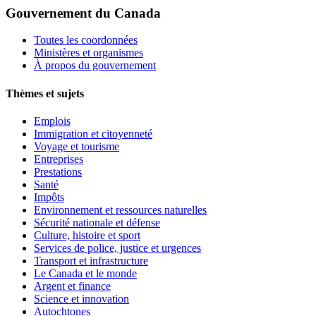
Gouvernement du Canada
Toutes les coordonnées
Ministères et organismes
À propos du gouvernement
Thèmes et sujets
Emplois
Immigration et citoyenneté
Voyage et tourisme
Entreprises
Prestations
Santé
Impôts
Environnement et ressources naturelles
Sécurité nationale et défense
Culture, histoire et sport
Services de police, justice et urgences
Transport et infrastructure
Le Canada et le monde
Argent et finance
Science et innovation
Autochtones