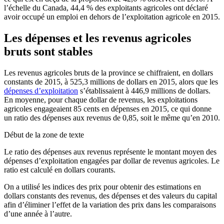
l’échelle du Canada, 44,4 % des exploitants agricoles ont déclaré
avoir occupé un emploi en dehors de l’exploitation agricole en 2015.
Les dépenses et les revenus agricoles
bruts sont stables
Les revenus agricoles bruts de la province se chiffraient, en dollars
constants de 2015, à 525,3 millions de dollars en 2015, alors que les
dépenses d’exploitation
s’établissaient à 446,9 millions de dollars.
En moyenne, pour chaque dollar de revenus, les exploitations
agricoles engageaient 85 cents en dépenses en 2015, ce qui donne
un ratio des dépenses aux revenus de 0,85, soit le même qu’en 2010.
Début de la zone de texte
Le ratio des dépenses aux revenus représente le montant moyen des
dépenses d’exploitation engagées par dollar de revenus agricoles. Le
ratio est calculé en dollars courants.
On a utilisé les indices des prix pour obtenir des estimations en
dollars constants des revenus, des dépenses et des valeurs du capital
afin d’éliminer l’effet de la variation des prix dans les comparaisons
d’une année à l’autre.