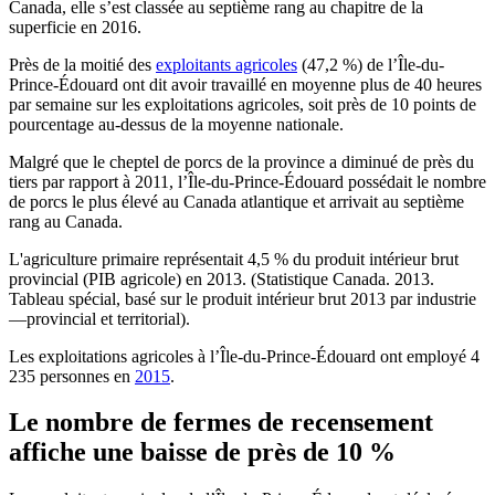
Canada, elle s’est classée au septième rang au chapitre de la
superficie en 2016.
Près de la moitié des
exploitants agricoles
(47,2 %) de l’Île-du-
Prince-Édouard ont dit avoir travaillé en moyenne plus de 40 heures
par semaine sur les exploitations agricoles, soit près de 10 points de
pourcentage au-dessus de la moyenne nationale.
Malgré que le cheptel de porcs de la province a diminué de près du
tiers par rapport à 2011, l’Île-du-Prince-Édouard possédait le nombre
de porcs le plus élevé au Canada atlantique et arrivait au septième
rang au Canada.
L'agriculture primaire représentait 4,5 % du produit intérieur brut
provincial (PIB agricole) en 2013. (Statistique Canada. 2013.
Tableau spécial, basé sur le produit intérieur brut 2013 par industrie
—provincial et territorial).
Les exploitations agricoles à l’Île-du-Prince-Édouard ont employé 4
235 personnes en
2015
.
Le nombre de fermes de recensement
affiche une baisse de près de 10 %