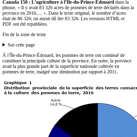
Canada 150 : L’agriculture à l’Île-du-Prince-Édouard
dans la
phrase, « Il y avait 83 326 acres de pommes de terre déclarés dans la
province en 2016,… ». Dans le texte original, le nombre d’acres
était de 86 326; on aurait dû lire 83 326. Les versions HTML et
PDF ont été republiées.
Fin de la zone de texte
Sur cette page
À l’Île-du-Prince-Édouard, les pommes de terre ont continué de
constituer la principale culture de la province. En outre, la province
avait la plus grande part de la superficie nationale cultivée en
pommes de terre, malgré une diminution par rapport à 2011.