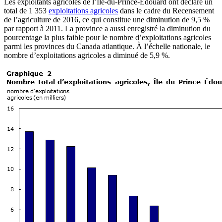
Les exploitants agricoles de l’Île-du-Prince-Édouard ont déclaré un
total de 1 353
exploitations agricoles
dans le cadre du Recensement
de l’agriculture de 2016, ce qui constitue une diminution de 9,5 %
par rapport à 2011. La province a aussi enregistré la diminution du
pourcentage la plus faible pour le nombre d’exploitations agricoles
parmi les provinces du Canada atlantique. À l’échelle nationale, le
nombre d’exploitations agricoles a diminué de 5,9 %.