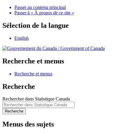
Passer au contenu principal
Passer à « À propos de ce site »
Sélection de la langue
English
/
Government of Canada
Recherche et menus
Recherche et menus
Recherche
Rechercher dans Statistique Canada
Recherche
Menus des sujets