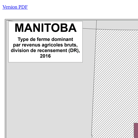
Version PDF