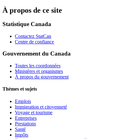
À propos de ce site
Statistique Canada
Contactez StatCan
Centre de confiance
Gouvernement du Canada
Toutes les coordonnées
Ministères et organismes
À propos du gouvernement
Thèmes et sujets
Emplois
Immigration et citoyenneté
Voyage et tourisme
Entreprises
Prestations
Santé
Impôts