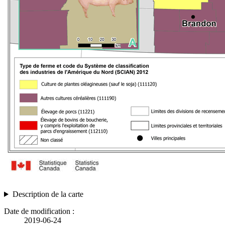
Description de la carte
Date de modification :
2019-06-24