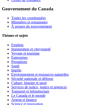
Gouvernement du Canada
Toutes les coordonnées
Ministères et organismes
À propos du gouvernement
Thèmes et sujets
Emplois
Immigration et citoyenneté
Voyage et tourisme
Entreprises
Prestations
Santé
Impôts
Environnement et ressources naturelles
Sécurité nationale et défense
Culture, histoire et sport
Services de police, justice et urgences
Transport et infrastructure
Le Canada et le monde
Argent et finance
Science et innovation