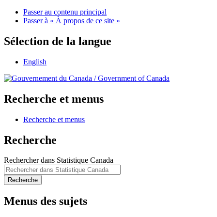
Passer au contenu principal
Passer à « À propos de ce site »
Sélection de la langue
English
/
Government of Canada
Recherche et menus
Recherche et menus
Recherche
Rechercher dans Statistique Canada
Recherche
Menus des sujets