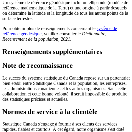
Un système de référence géodésique inclut un ellipsoïde (modèle de
référence mathématique de la Terre) et une origine à partir desquels
on détermine la latitude et la longitude de tous les autres points de la
surface terrestre.
Pour obtenir plus de renseignements concernant le
système de
référence géodésique
, veuillez consulter le
Dictionnaire,
Recensement de la population, 2021
.
Renseignements supplémentaires
Note de reconnaissance
Le succès du système statistique du Canada repose sur un partenariat
bien établi entre Statistique Canada et la population, les entreprises,
les administrations canadiennes et les autres organismes. Sans cette
collaboration et cette bonne volonté, il serait impossible de produire
des statistiques précises et actuelles.
Normes de service à la clientèle
Statistique Canada s'engage à fournir à ses clients des services
rapides, fiables et courtois. À cet égard, notre organisme s'est doté