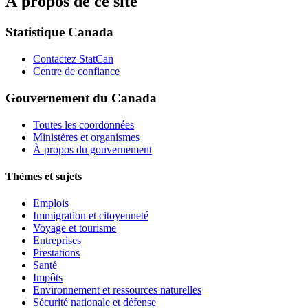
À propos de ce site
Statistique Canada
Contactez StatCan
Centre de confiance
Gouvernement du Canada
Toutes les coordonnées
Ministères et organismes
À propos du gouvernement
Thèmes et sujets
Emplois
Immigration et citoyenneté
Voyage et tourisme
Entreprises
Prestations
Santé
Impôts
Environnement et ressources naturelles
Sécurité nationale et défense