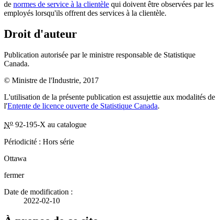
de
normes de service à la clientèle
qui doivent être observées par les
employés lorsqu'ils offrent des services à la clientèle.
Droit d'auteur
Publication autorisée par le ministre responsable de Statistique
Canada.
© Ministre de l'Industrie, 2017
L'utilisation de la présente publication est assujettie aux modalités de
l'
Entente de licence ouverte de Statistique Canada
.
o
N
92-195-X au catalogue
Périodicité : Hors série
Ottawa
fermer
Date de modification :
2022-02-10