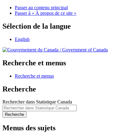
Passer au contenu principal
Passer à « À propos de ce site »
Sélection de la langue
English
/
Government of Canada
Recherche et menus
Recherche et menus
Recherche
Rechercher dans Statistique Canada
Recherche
Menus des sujets