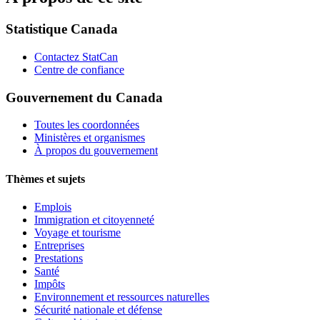
Statistique Canada
Contactez StatCan
Centre de confiance
Gouvernement du Canada
Toutes les coordonnées
Ministères et organismes
À propos du gouvernement
Thèmes et sujets
Emplois
Immigration et citoyenneté
Voyage et tourisme
Entreprises
Prestations
Santé
Impôts
Environnement et ressources naturelles
Sécurité nationale et défense