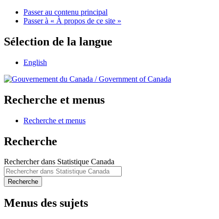
Passer au contenu principal
Passer à « À propos de ce site »
Sélection de la langue
English
/
Government of Canada
Recherche et menus
Recherche et menus
Recherche
Rechercher dans Statistique Canada
Recherche
Menus des sujets