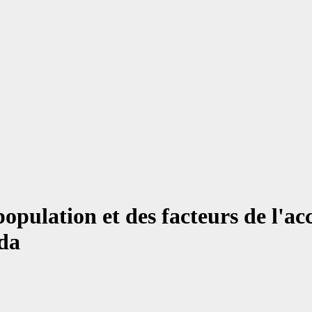
 population et des facteurs de l'
da