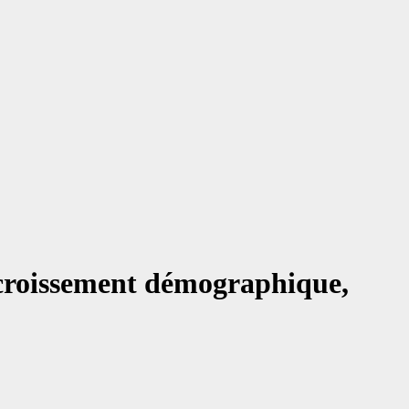
accroissement démographique,