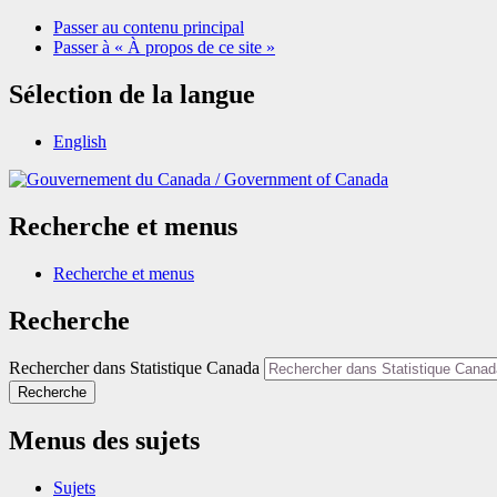
Passer au contenu principal
Passer à « À propos de ce site »
Sélection de la langue
English
/
Government of Canada
Recherche et menus
Recherche et menus
Recherche
Rechercher dans Statistique Canada
Recherche
Menus des sujets
Sujets