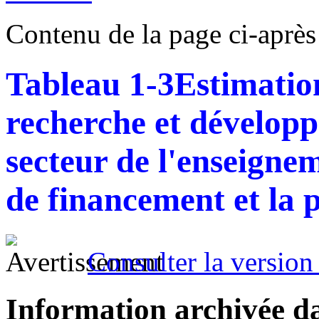
Contenu de la page ci-après
Tableau 1-3
Estimatio
recherche et développ
secteur de l'enseign
de financement et la 
Consulter la version 
Information archivée d