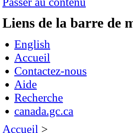
Passer au contenu
Liens de la barre d
English
Accueil
Contactez-nous
Aide
Recherche
canada.gc.ca
Accueil
>