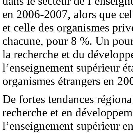
dans le secteur de l’enseig
en 2006-2007, alors que cel
et celle des organismes priv
chacune, pour 8 %. Un pour
la recherche et du développ
l’enseignement supérieur éta
organismes étrangers en 20
De fortes tendances régiona
recherche et en développeme
l’enseignement supérieur en