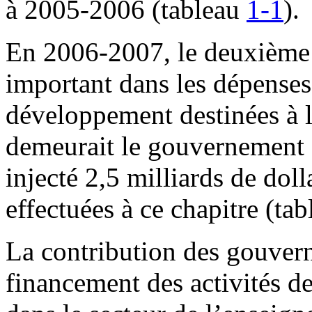
à 2005-2006 (tableau
1-1
).
En 2006-2007, le deuxième 
important dans les dépenses
développement destinées à 
demeurait le gouvernement fé
injecté 2,5 milliards de dol
effectuées à ce chapitre (ta
La contribution des gouver
financement des activités d