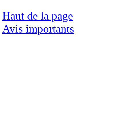
Haut de la page
Avis importants