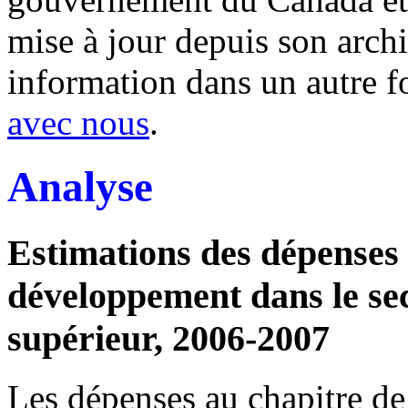
mise à jour depuis son archi
information dans un autre 
avec nous
.
Analyse
Estimations des dépenses a
développement dans le se
supérieur, 2006-2007
Les dépenses au chapitre de