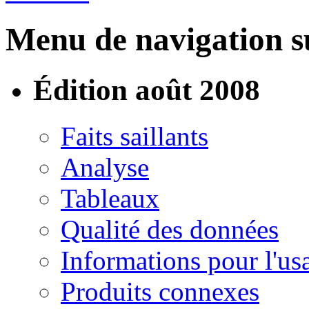
Menu de navigation su
Édition août 2008
Faits saillants
Analyse
Tableaux
Qualité des données
Informations pour l'us
Produits connexes