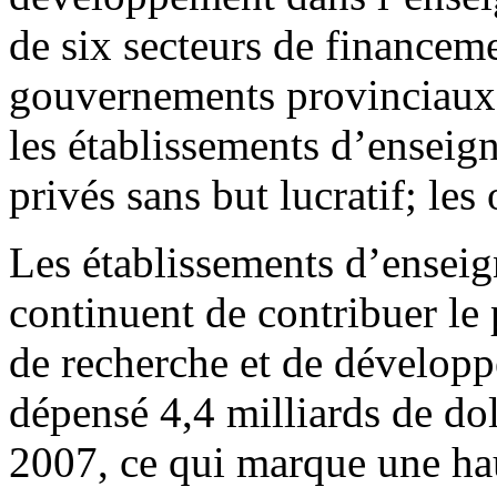
de six secteurs de financeme
gouvernements provinciaux;
les établissements d’enseig
privés sans but lucratif; les
Les établissements d’ensei
continuent de contribuer le 
de recherche et de développe
dépensé 4,4 milliards de do
2007, ce qui marque une ha