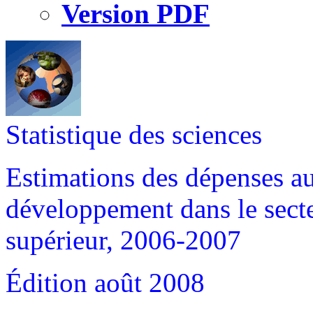
Version PDF
Statistique des sciences
Estimations des dépenses au 
développement dans le sect
supérieur, 2006-2007
Édition août 2008