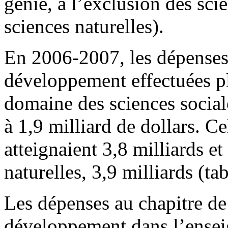
génie, à l’exclusion des scie
sciences naturelles).
En 2006-2007, les dépenses
développement effectuées pl
domaine des sciences social
à 1,9 milliard de dollars. Ce
atteignaient 3,8 milliards et
naturelles, 3,9 milliards (t
Les dépenses au chapitre de
développement dans l’ensei