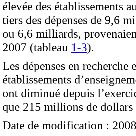
élevée des établissements a
tiers des dépenses de 9,6 mil
ou 6,6 milliards, provenaie
2007 (tableau
1-3
).
Les dépenses en recherche 
établissements d’enseignem
ont diminué depuis l’exerci
que 215 millions de dollar
Date de modification :
2008