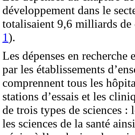
développement dans le sect
totalisaient 9,6 milliards d
1
).
Les dépenses en recherche 
par les établissements d’en
comprennent tous les hôpitau
stations d’essais et les clin
de trois types de sciences : 
les sciences de la santé ainsi