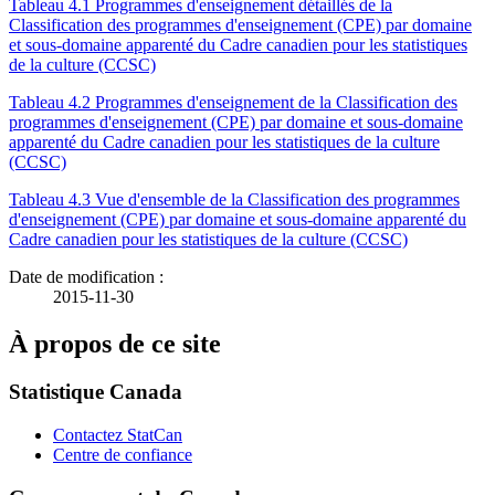
Tableau 4.1 Programmes d'enseignement détaillés de la
Classification des programmes d'enseignement (CPE) par domaine
et sous-domaine apparenté du Cadre canadien pour les statistiques
de la culture (CCSC)
Tableau 4.2 Programmes d'enseignement de la Classification des
programmes d'enseignement (CPE) par domaine et sous-domaine
apparenté du Cadre canadien pour les statistiques de la culture
(CCSC)
Tableau 4.3 Vue d'ensemble de la Classification des programmes
d'enseignement (CPE) par domaine et sous-domaine apparenté du
Cadre canadien pour les statistiques de la culture (CCSC)
Date de modification :
2015-11-30
À propos de ce site
Statistique Canada
Contactez StatCan
Centre de confiance