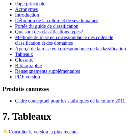
Page principale
Acronymes
Introduction
Définition de la culture et de ses domaines
Portée du guide de classification
Que sont des classifications types?
Méthode de mise en correspondance des codes de
classification et des domaines
Aperçu de la mise en correspondance de la classification
Tableaux
Glossaire
Bibliographie
Renseignements supplémentaires
PDF version
Produits connexes
Cadre conceptuel pour les statistiques de la culture 2011
7. Tableaux
Consulter la version la plus récente
.