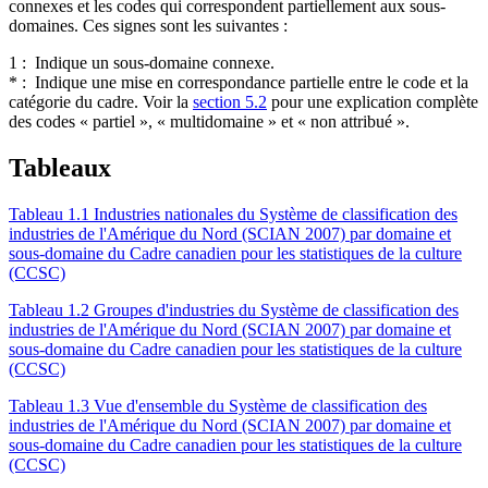
connexes et les codes qui correspondent partiellement aux sous-
domaines. Ces signes sont les suivantes :
1 : Indique un sous-domaine connexe.
* : Indique une mise en correspondance partielle entre le code et la
catégorie du cadre. Voir la
section 5.2
pour une explication complète
des codes « partiel », « multidomaine » et « non attribué ».
Tableaux
Tableau 1.1 Industries nationales du Système de classification des
industries de l'Amérique du Nord (SCIAN 2007) par domaine et
sous-domaine du Cadre canadien pour les statistiques de la culture
(CCSC)
Tableau 1.2 Groupes d'industries du Système de classification des
industries de l'Amérique du Nord (SCIAN 2007) par domaine et
sous-domaine du Cadre canadien pour les statistiques de la culture
(CCSC)
Tableau 1.3 Vue d'ensemble du Système de classification des
industries de l'Amérique du Nord (SCIAN 2007) par domaine et
sous-domaine du Cadre canadien pour les statistiques de la culture
(CCSC)