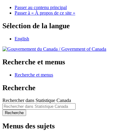
Passer au contenu principal
Passer à « À propos de ce site »
Sélection de la langue
English
/
Government of Canada
Recherche et menus
Recherche et menus
Recherche
Rechercher dans Statistique Canada
Recherche
Menus des sujets