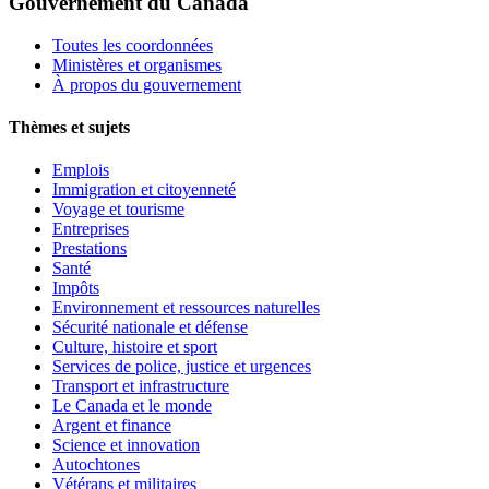
Gouvernement du Canada
Toutes les coordonnées
Ministères et organismes
À propos du gouvernement
Thèmes et sujets
Emplois
Immigration et citoyenneté
Voyage et tourisme
Entreprises
Prestations
Santé
Impôts
Environnement et ressources naturelles
Sécurité nationale et défense
Culture, histoire et sport
Services de police, justice et urgences
Transport et infrastructure
Le Canada et le monde
Argent et finance
Science et innovation
Autochtones
Vétérans et militaires