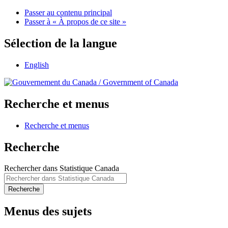
Passer au contenu principal
Passer à « À propos de ce site »
Sélection de la langue
English
/
Government of Canada
Recherche et menus
Recherche et menus
Recherche
Rechercher dans Statistique Canada
Recherche
Menus des sujets