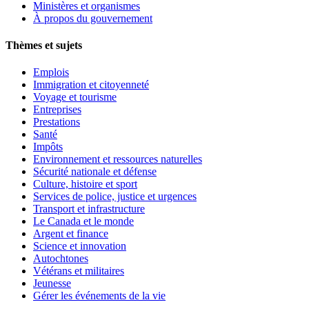
Ministères et organismes
À propos du gouvernement
Thèmes et sujets
Emplois
Immigration et citoyenneté
Voyage et tourisme
Entreprises
Prestations
Santé
Impôts
Environnement et ressources naturelles
Sécurité nationale et défense
Culture, histoire et sport
Services de police, justice et urgences
Transport et infrastructure
Le Canada et le monde
Argent et finance
Science et innovation
Autochtones
Vétérans et militaires
Jeunesse
Gérer les événements de la vie