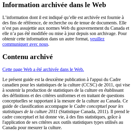
Information archivée dans le Web
L’information dont il est indiqué qu’elle est archivée est fournie à
des fins de référence, de recherche ou de tenue de documents. Elle
n’est pas assujettie aux normes Web du gouvernement du Canada et
elle n’a pas été modifiée ou mise à jour depuis son archivage. Pour
obtenir cette information dans un autre format,
veuillez
communiquer avec nous
.
Contenu archivé
Cette page Web a été archivée dans le Web.
Le présent guide est la deuxième publication à l'appui du Cadre
canadien pour les statistiques de la culture (CCSC) de 2011, qui vise
à soutenir la production de statistiques de la culture en établissant
des définitions et des critères uniformes et en traitant de questions
conceptuelles se rapportant à la mesure de la culture au Canada. Ce
guide de classification accompagne le
Cadre conceptuel pour les
statistiques de la culture 2011
(Statistique Canada, 2011). Il prend le
cadre conceptuel et lui donne vie, à des fins statistiques, grâce à
l'application de ses critères aux outils statistiques types utilisés au
Canada pour mesurer la culture.