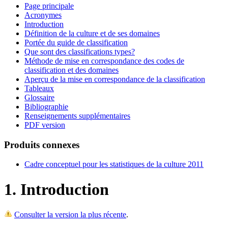
Page principale
Acronymes
Introduction
Définition de la culture et de ses domaines
Portée du guide de classification
Que sont des classifications types?
Méthode de mise en correspondance des codes de
classification et des domaines
Aperçu de la mise en correspondance de la classification
Tableaux
Glossaire
Bibliographie
Renseignements supplémentaires
PDF version
Produits connexes
Cadre conceptuel pour les statistiques de la culture 2011
1. Introduction
Consulter la version la plus récente
.