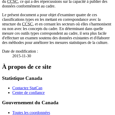
du
CCSC
, ce qui a des répercussions sur la capacité à publier des
données conformément au cadre.
Le présent document a pour objet d'examiner quatre de ces
classifications types en les mettant en correspondance avec la
structure du
CCSC
, et en cernant les secteurs où elles s'harmonisent
ou non avec les concepts du cadre. En déterminant dans quelle
mesure ces outils types correspondent au cadre, il sera plus facile
d'effectuer un examen soutenu des données existantes et d'élaborer
des méthodes pour améliorer les mesures statistiques de la culture.
Date de modification :
2015-11-30
À propos de ce site
Statistique Canada
Contactez StatCan
Centre de confiance
Gouvernement du Canada
Toutes les coordonnées