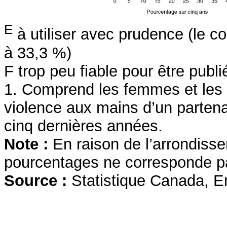
E
à utiliser avec prudence (le co
à 33,3 %)
F trop peu fiable pour être publi
1. Comprend les femmes et les 
violence aux mains d’un partena
cinq dernières années.
Note :
En raison de l’arrondiss
pourcentages ne corresponde p
Source :
Statistique Canada, E