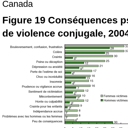
Figure 19 Conséquences ps
de violence conjugale, 200