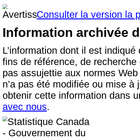
Consulter la version la 
Information archivée 
L’information dont il est indiqué
fins de référence, de recherche
pas assujettie aux normes Web
n’a pas été modifiée ou mise à 
obtenir cette information dans u
avec nous
.