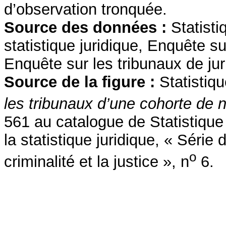
d’observation tronquée.
Source des données :
Statisti
statistique juridique, Enquête su
Enquête sur les tribunaux de juri
Source de la figure :
Statistiq
les tribunaux d’une cohorte de
561 au catalogue de Statistiqu
la statistique juridique, « Séri
o
criminalité et la justice », n
6.