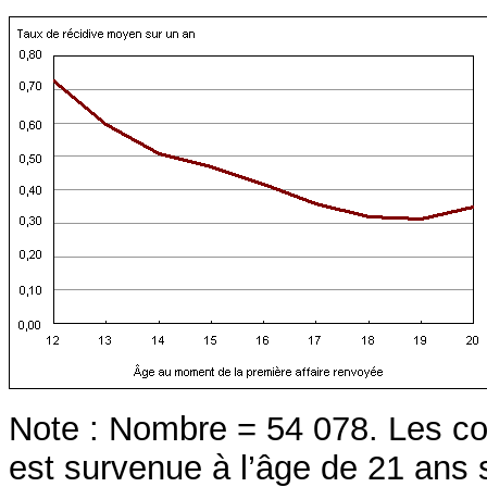
Note : Nombre = 54 078. Les con
est survenue à l’âge de 21 ans 