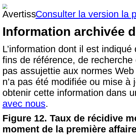
Consulter la version la 
Information archivée 
L’information dont il est indiqué
fins de référence, de recherche
pas assujettie aux normes Web
n’a pas été modifiée ou mise à 
obtenir cette information dans u
avec nous
.
Figure 12. Taux de récidive m
moment de la première affair