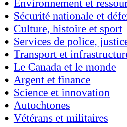
Environnement et ressour
Sécurité nationale et déf
Culture, histoire et sport
Services de police, justic
Transport et infrastructur
Le Canada et le monde
Argent et finance
Science et innovation
Autochtones
Vétérans et militaires