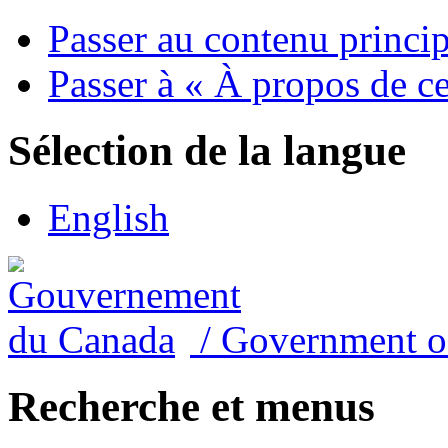
Passer au contenu princip
Passer à « À propos de ce
Sélection de la langue
English
/
Government o
Recherche et menus