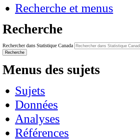
Recherche et menus
Recherche
Rechercher dans Statistique Canada
Recherche
Menus des sujets
Sujets
Données
Analyses
Références