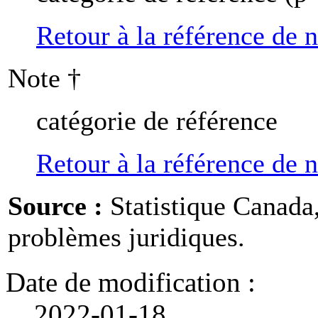
Retour à la référence de 
Note
†
catégorie de référence
Retour à la référence de 
Source :
Statistique Canada
problèmes juridiques.
Date de modification :
2022-01-18