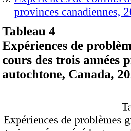
provinces canadiennes, 
Tableau 4
Expériences de problèm
cours des trois années p
autochtone, Canada, 2
T
Expériences de problèmes g