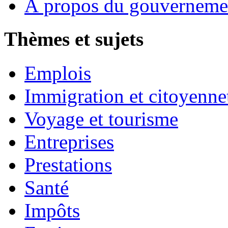
À propos du gouverneme
Thèmes et sujets
Emplois
Immigration et citoyenne
Voyage et tourisme
Entreprises
Prestations
Santé
Impôts