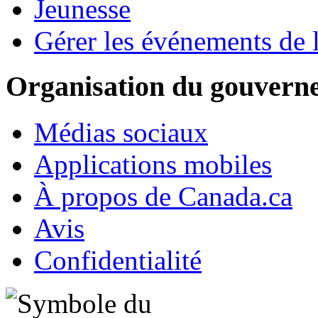
Jeunesse
Gérer les événements de l
Organisation du gouver
Médias sociaux
Applications mobiles
À propos de Canada.ca
Avis
Confidentialité