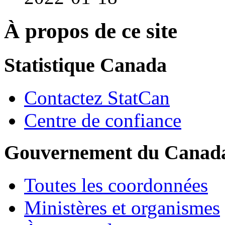
À propos de ce site
Statistique Canada
Contactez StatCan
Centre de confiance
Gouvernement du Canad
Toutes les coordonnées
Ministères et organismes