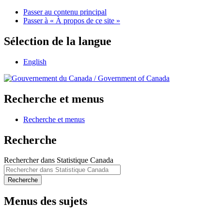
Passer au contenu principal
Passer à « À propos de ce site »
Sélection de la langue
English
/
Government of Canada
Recherche et menus
Recherche et menus
Recherche
Rechercher dans Statistique Canada
Recherche
Menus des sujets