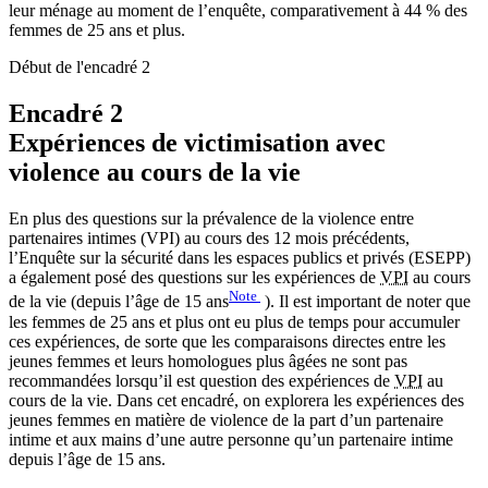
leur ménage au moment de l’enquête, comparativement à 44 % des
femmes de 25 ans et plus.
Début de l'encadré 2
Encadré 2
Expériences de victimisation avec
violence au cours de la vie
En plus des questions sur la prévalence de la violence entre
partenaires intimes (VPI) au cours des 12 mois précédents,
l’Enquête sur la sécurité dans les espaces publics et privés (ESEPP)
a également posé des questions sur les expériences de
VPI
au cours
Note
de la vie (depuis l’âge de 15 ans
). Il est important de noter que
les femmes de 25 ans et plus ont eu plus de temps pour accumuler
ces expériences, de sorte que les comparaisons directes entre les
jeunes femmes et leurs homologues plus âgées ne sont pas
recommandées lorsqu’il est question des expériences de
VPI
au
cours de la vie. Dans cet encadré, on explorera les expériences des
jeunes femmes en matière de violence de la part d’un partenaire
intime et aux mains d’une autre personne qu’un partenaire intime
depuis l’âge de 15 ans.