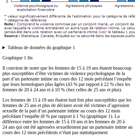
Tableau de données du graphique 1
Graphique 1 fin
Il convient de noter que les femmes de 15 à 19 ans étaient beaucoup
plus susceptibles d’être victimes de violence psychologique de la
part d’un partenaire intime au cours des 12 mois précédant l’enquête
que leurs homologues plus âgées (43 % par rapport à 22 % chez les
femmes de 20 à 24 ans et à 10 % chez celles de 25 ans et plus).
Les femmes de 15 à 19 ans étaient huit fois plus susceptibles que les
femmes de 25 ans et plus de déclarer avoir été victimes d’agression
sexuelle de la part d’un partenaire intime au cours des 12 mois
précédant l’enquête (8 % par rapport à 1 %) (graphique 1). La
différence entre les femmes de 15 à 19 ans et les femmes de 20 à
24 ans qui ont été agressées sexuellement par un partenaire intime au
cours des 12 mois précédents n’était pas statistiquement