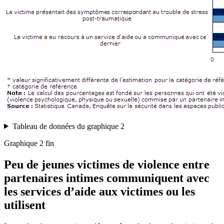
Tableau de données du graphique 2
Graphique 2 fin
Peu de jeunes victimes de violence entre
partenaires intimes communiquent avec
les services d’aide aux victimes ou les
utilisent