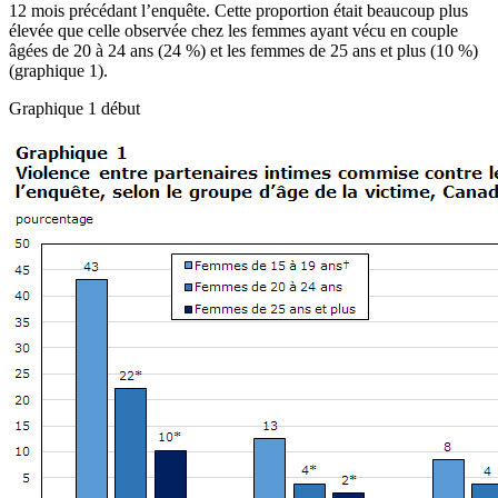
12 mois précédant l’enquête. Cette proportion était beaucoup plus
élevée que celle observée chez les femmes ayant vécu en couple
âgées de 20 à 24 ans (24 %) et les femmes de 25 ans et plus (10 %)
(graphique 1).
Graphique 1 début