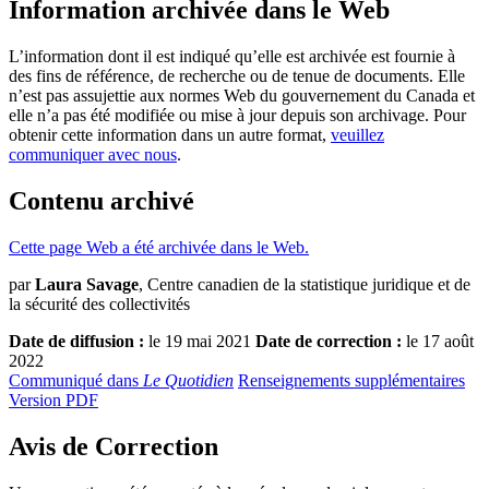
Information archivée dans le Web
L’information dont il est indiqué qu’elle est archivée est fournie à
des fins de référence, de recherche ou de tenue de documents. Elle
n’est pas assujettie aux normes Web du gouvernement du Canada et
elle n’a pas été modifiée ou mise à jour depuis son archivage. Pour
obtenir cette information dans un autre format,
veuillez
communiquer avec nous
.
Contenu archivé
Cette page Web a été archivée dans le Web.
par
Laura Savage
, Centre canadien de la statistique juridique et de
la sécurité des collectivités
Date de diffusion :
le 19 mai 2021
Date de correction :
le 17 août
2022
Communiqué dans
Le Quotidien
Renseignements supplémentaires
Version PDF
Avis de Correction