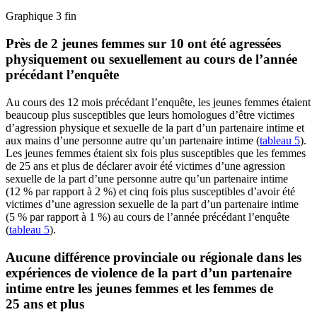
Graphique 3 fin
Près de 2 jeunes femmes sur 10 ont été agressées
physiquement ou sexuellement au cours de l’année
précédant l’enquête
Au cours des 12 mois précédant l’enquête, les jeunes femmes étaient
beaucoup plus susceptibles que leurs homologues d’être victimes
d’agression physique et sexuelle de la part d’un partenaire intime et
aux mains d’une personne autre qu’un partenaire intime (
tableau 5
).
Les jeunes femmes étaient six fois plus susceptibles que les femmes
de 25 ans et plus de déclarer avoir été victimes d’une agression
sexuelle de la part d’une personne autre qu’un partenaire intime
(12 % par rapport à 2 %) et cinq fois plus susceptibles d’avoir été
victimes d’une agression sexuelle de la part d’un partenaire intime
(5 % par rapport à 1 %) au cours de l’année précédant l’enquête
(
tableau 5
).
Aucune différence provinciale ou régionale dans les
expériences de violence de la part d’un partenaire
intime entre les jeunes femmes et les femmes de
25 ans et plus