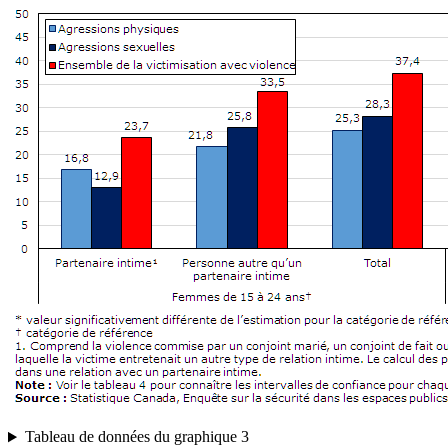
Tableau de données du graphique 3