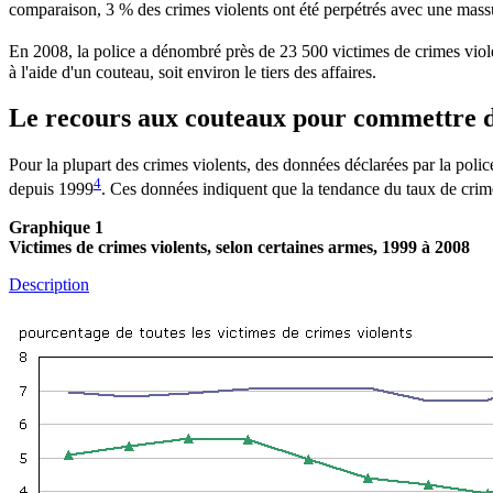
comparaison, 3 % des crimes violents ont été perpétrés avec une mass
En 2008, la police a dénombré près de 23 500 victimes de crimes viol
à l'aide d'un couteau, soit environ le tiers des affaires.
Le
recours aux couteaux pour commettre des
Pour la plupart des crimes violents, des données déclarées par la polic
4
depuis 1999
. Ces données indiquent que la tendance du taux de crim
Graphique 1
Victimes de crimes violents, selon certaines armes, 1999 à 2008
Description