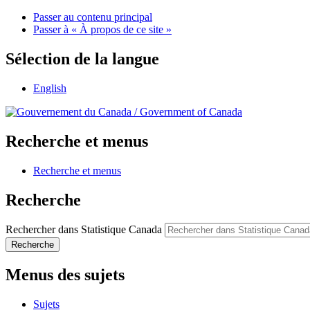
Passer au contenu principal
Passer à « À propos de ce site »
Sélection de la langue
English
/
Government of Canada
Recherche et menus
Recherche et menus
Recherche
Rechercher dans Statistique Canada
Recherche
Menus des sujets
Sujets