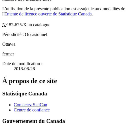
L'utilisation de la présente publication est assujettie aux modalités de
l'
Entente de licence ouverte de Statistique Canada
.
o
N
82-625-X au catalogue
Périodicité : Occasionnel
Ottawa
fermer
Date de modification :
2018-06-26
À propos de ce site
Statistique Canada
Contactez StatCan
Centre de confiance
Gouvernement du Canada