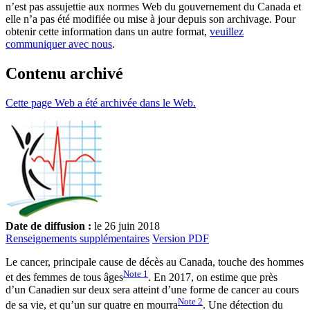
n’est pas assujettie aux normes Web du gouvernement du Canada et
elle n’a pas été modifiée ou mise à jour depuis son archivage. Pour
obtenir cette information dans un autre format,
veuillez
communiquer avec nous
.
Contenu archivé
Cette page Web a été archivée dans le Web.
Date de diffusion :
le 26 juin 2018
Renseignements supplémentaires
Version PDF
Le cancer, principale cause de décès au Canada, touche des hommes
Note
1
et des femmes de tous âges
. En 2017, on estime que près
d’un Canadien sur deux sera atteint d’une forme de cancer au cours
Note
2
de sa vie, et qu’un sur quatre en mourra
. Une détection du