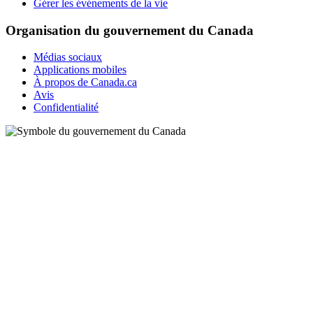
Gérer les événements de la vie
Organisation du gouvernement du Canada
Médias sociaux
Applications mobiles
À propos de Canada.ca
Avis
Confidentialité