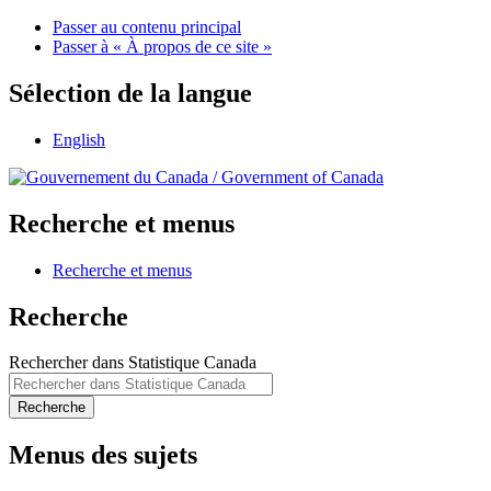
Passer au contenu principal
Passer à « À propos de ce site »
Sélection de la langue
English
/
Government of Canada
Recherche et menus
Recherche et menus
Recherche
Rechercher dans Statistique Canada
Recherche
Menus des sujets