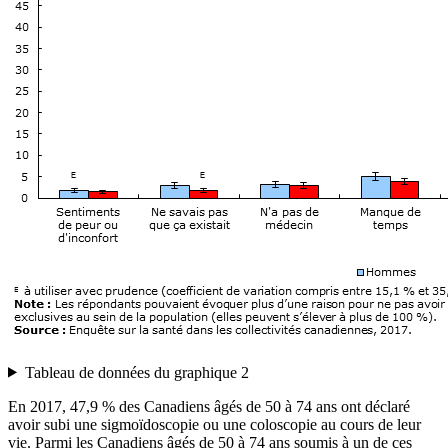
Tableau de données du graphique 2
En 2017, 47,9 % des Canadiens âgés de 50 à 74 ans ont déclaré
avoir subi une sigmoïdoscopie ou une coloscopie au cours de leur
vie. Parmi les Canadiens âgés de 50 à 74 ans soumis à un de ces