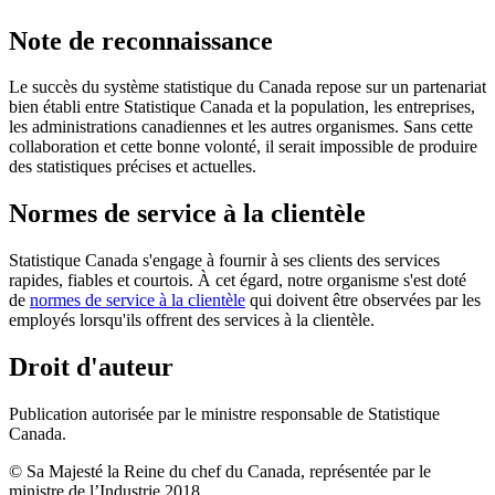
Note de reconnaissance
Le succès du système statistique du Canada repose sur un partenariat
bien établi entre Statistique Canada et la population, les entreprises,
les administrations canadiennes et les autres organismes. Sans cette
collaboration et cette bonne volonté, il serait impossible de produire
des statistiques précises et actuelles.
Normes de service à la clientèle
Statistique Canada s'engage à fournir à ses clients des services
rapides, fiables et courtois. À cet égard, notre organisme s'est doté
de
normes de service à la clientèle
qui doivent être observées par les
employés lorsqu'ils offrent des services à la clientèle.
Droit d'auteur
Publication autorisée par le ministre responsable de Statistique
Canada.
© Sa Majesté la Reine du chef du Canada, représentée par le
ministre de l’Industrie 2018