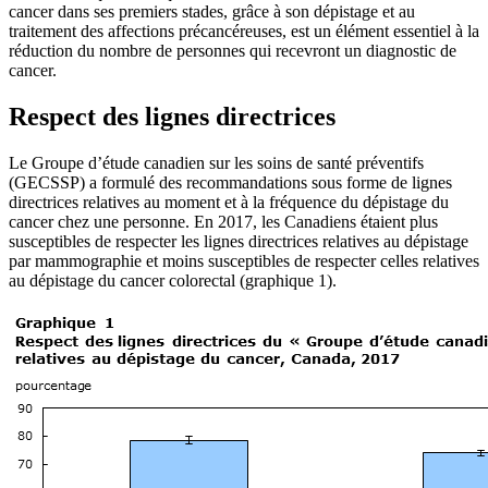
cancer dans ses premiers stades, grâce à son dépistage et au
traitement des affections précancéreuses, est un élément essentiel à la
réduction du nombre de personnes qui recevront un diagnostic de
cancer.
Respect des lignes directrices
Le Groupe d’étude canadien sur les soins de santé préventifs
(GECSSP) a formulé des recommandations sous forme de lignes
directrices relatives au moment et à la fréquence du dépistage du
cancer chez une personne. En 2017, les Canadiens étaient plus
susceptibles de respecter les lignes directrices relatives au dépistage
par mammographie et moins susceptibles de respecter celles relatives
au dépistage du cancer colorectal (graphique 1).