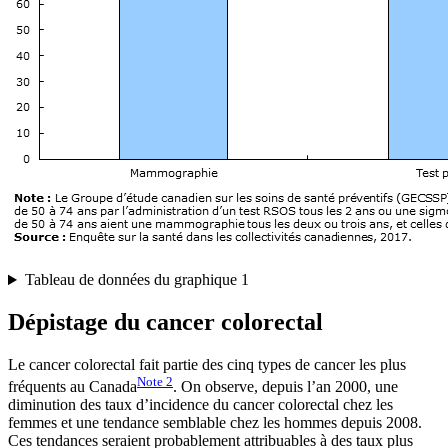
Tableau de données du graphique 1
Dépistage du cancer colorectal
Le cancer colorectal fait partie des cinq types de cancer les plus
Note
2
fréquents au Canada
. On observe, depuis l’an 2000, une
diminution des taux d’incidence du cancer colorectal chez les
femmes et une tendance semblable chez les hommes depuis 2008.
Ces tendances seraient probablement attribuables à des taux plus