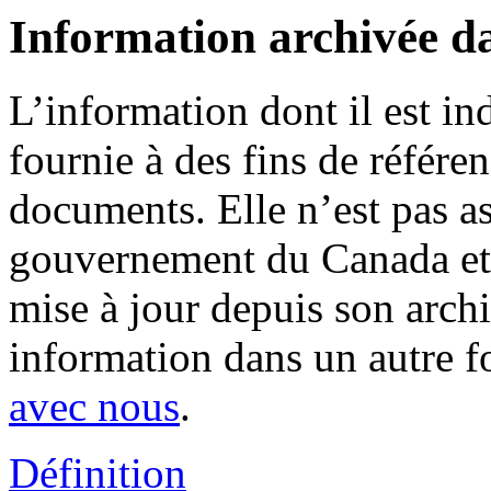
Information archivée d
L’information dont il est in
fournie à des fins de référe
documents. Elle n’est pas a
gouvernement du Canada et 
mise à jour depuis son archi
information dans un autre 
avec nous
.
Définition