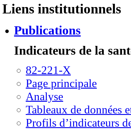
Liens institutionnels
Publications
Indicateurs de la sant
82-221-X
Page principale
Analyse
Tableaux de données et
Profils d’indicateurs de