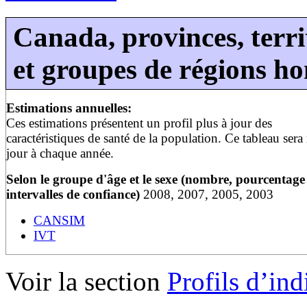
Canada, provinces, territ
et groupes de régions h
Estimations annuelles:
Ces estimations présentent un profil plus à jour des
caractéristiques de santé de la population. Ce tableau sera
jour à chaque année.
Selon le groupe d'âge et le sexe (nombre, pourcentage 
intervalles de confiance)
2008, 2007, 2005, 2003
CANSIM
IVT
Voir la section
Profils d’ind