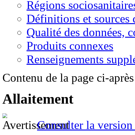
Régions sociosanitair
Définitions et sources
Qualité des données, 
Produits connexes
Renseignements suppl
Contenu de la page ci-après
Allaitement
Consulter la version 