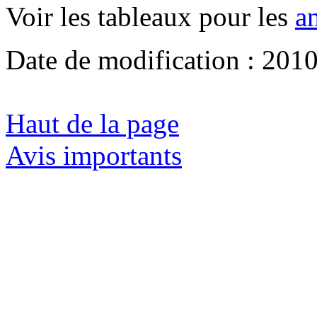
Voir les tableaux pour les
a
Date de modification :
2010
Haut de la page
Avis importants