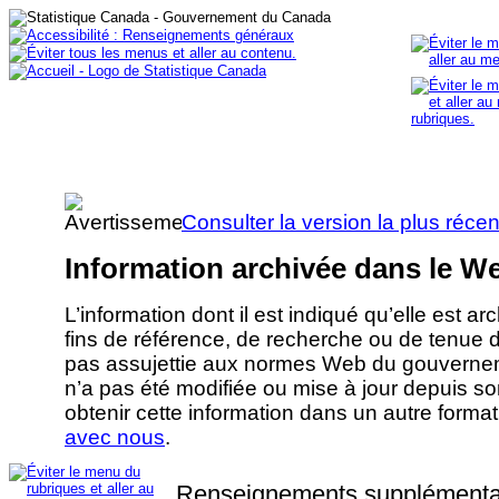
Consulter la version la plus réce
Information archivée dans le W
L’information dont il est indiqué qu’elle est ar
fins de référence, de recherche ou de tenue 
pas assujettie aux normes Web du gouvernem
n’a pas été modifiée ou mise à jour depuis s
obtenir cette information dans un autre forma
avec nous
.
Renseignements supplémenta