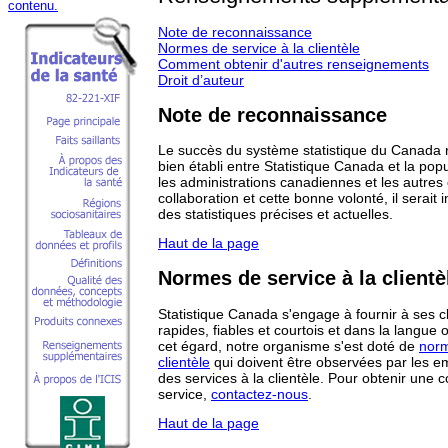
Note de reconnaissance
Normes de service à la clientèle
Comment obtenir d'autres renseignements
Droit d’auteur
Note de reconnaissance
Le succès du système statistique du Canada r
bien établi entre Statistique Canada et la popu
les administrations canadiennes et les autres
collaboration et cette bonne volonté, il serait
des statistiques précises et actuelles.
Haut de la page
Normes de service à la clientè
Statistique Canada s'engage à fournir à ses c
rapides, fiables et courtois et dans la langue of
cet égard, notre organisme s'est doté de
norm
clientèle
qui doivent être observées par les emp
des services à la clientèle. Pour obtenir une
service,
contactez-nous
.
Haut de la page