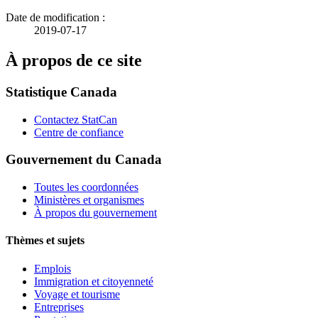
Date de modification :
2019-07-17
À propos de ce site
Statistique Canada
Contactez StatCan
Centre de confiance
Gouvernement du Canada
Toutes les coordonnées
Ministères et organismes
À propos du gouvernement
Thèmes et sujets
Emplois
Immigration et citoyenneté
Voyage et tourisme
Entreprises