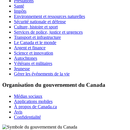
Prestations
Santé
Impôts
Environnement et ressources naturelles
Sécurité nationale et défense
Culture, histoire et sport
Services de police, justice et urgences
Transport et infrastructure
Le Canada et le monde
Argent et finance
Science et innovation
Autochtones
Vétérans et militaires
Jeunesse
Gérer les événements de la vie
Organisation du gouvernement du Canada
Médias sociaux
Applications mobiles
À propos de Canada.ca
Avis
Confidentialité