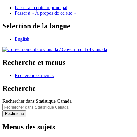
Passer au contenu principal
Passer à « À propos de ce site »
Sélection de la langue
English
/
Government of Canada
Recherche et menus
Recherche et menus
Recherche
Rechercher dans Statistique Canada
Recherche
Menus des sujets