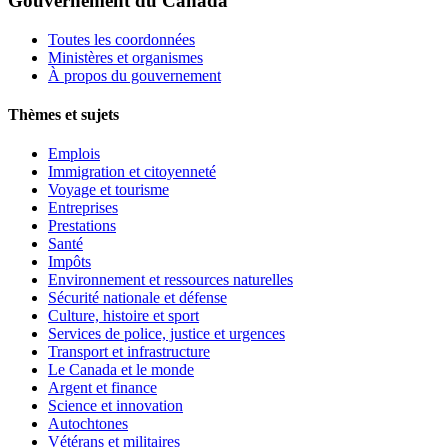
Gouvernement du Canada
Toutes les coordonnées
Ministères et organismes
À propos du gouvernement
Thèmes et sujets
Emplois
Immigration et citoyenneté
Voyage et tourisme
Entreprises
Prestations
Santé
Impôts
Environnement et ressources naturelles
Sécurité nationale et défense
Culture, histoire et sport
Services de police, justice et urgences
Transport et infrastructure
Le Canada et le monde
Argent et finance
Science et innovation
Autochtones
Vétérans et militaires