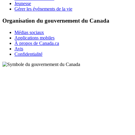
Jeunesse
Gérer les événements de la vie
Organisation du gouvernement du Canada
Médias sociaux
Applications mobiles
À propos de Canada.ca
Avis
Confidentialité