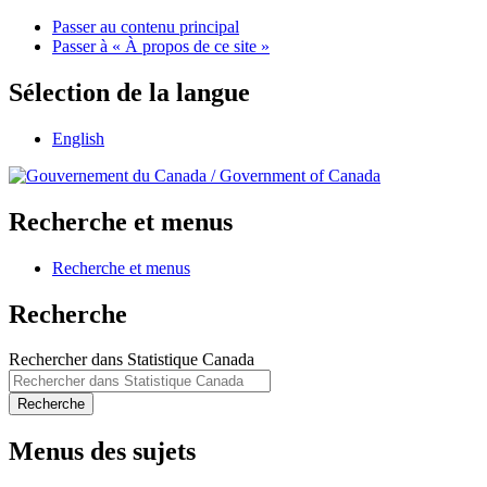
Passer au contenu principal
Passer à « À propos de ce site »
Sélection de la langue
English
/
Government of Canada
Recherche et menus
Recherche et menus
Recherche
Rechercher dans Statistique Canada
Recherche
Menus des sujets