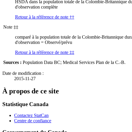
HSDA dans la population totale
de la Colombie-Britannique du
d'observation complète
Retour à la référence de note
††
Note
‡‡
comparé à la population totale de la Colombie-Britannique dur
d'observation = Observé/prévu
Retour à la référence de note
‡‡
Sources :
Population Data BC; Medical Services Plan de la C.-B.
Date de modification :
2015-11-27
À propos de ce site
Statistique Canada
Contactez StatCan
Centre de confiance