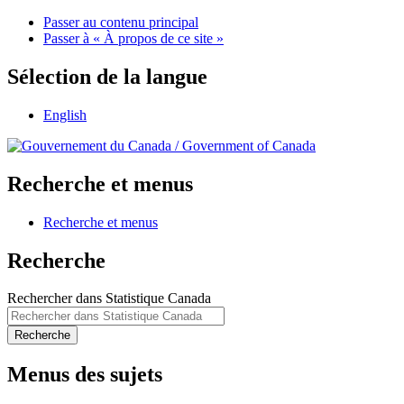
Passer au contenu principal
Passer à « À propos de ce site »
Sélection de la langue
English
/
Government of Canada
Recherche et menus
Recherche et menus
Recherche
Rechercher dans Statistique Canada
Recherche
Menus des sujets