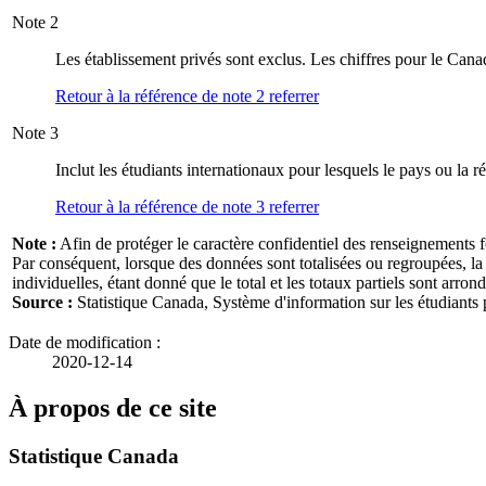
Note
2
Les établissement privés sont exclus. Les chiffres pour le Canad
Retour à la référence de note
2
referrer
Note
3
Inclut les étudiants internationaux pour lesquels le pays ou la ré
Retour à la référence de note
3
referrer
Note :
Afin de protéger le caractère confidentiel des renseignements 
Par conséquent, lorsque des données sont totalisées ou regroupées, la
individuelles, étant donné que le total et les totaux partiels sont arron
Source :
Statistique Canada, Système d'information sur les étudiants
Date de modification :
2020-12-14
À propos de ce site
Statistique Canada