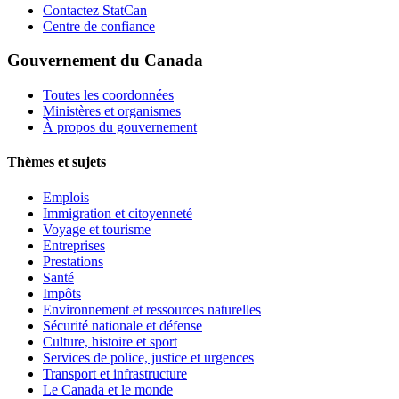
Contactez StatCan
Centre de confiance
Gouvernement du Canada
Toutes les coordonnées
Ministères et organismes
À propos du gouvernement
Thèmes et sujets
Emplois
Immigration et citoyenneté
Voyage et tourisme
Entreprises
Prestations
Santé
Impôts
Environnement et ressources naturelles
Sécurité nationale et défense
Culture, histoire et sport
Services de police, justice et urgences
Transport et infrastructure
Le Canada et le monde