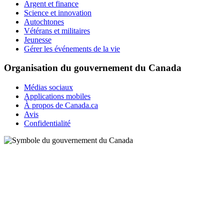
Argent et finance
Science et innovation
Autochtones
Vétérans et militaires
Jeunesse
Gérer les événements de la vie
Organisation du gouvernement du Canada
Médias sociaux
Applications mobiles
À propos de Canada.ca
Avis
Confidentialité