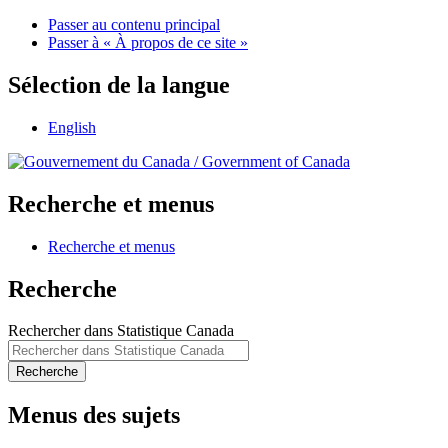
Passer au contenu principal
Passer à « À propos de ce site »
Sélection de la langue
English
/
Government of Canada
Recherche et menus
Recherche et menus
Recherche
Rechercher dans Statistique Canada
Recherche
Menus des sujets