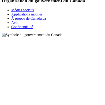
Organisation du gouvernement du Canada
Médias sociaux
Applications mobiles
À propos de Canada.ca
Avis
Confidentialité