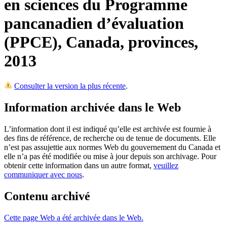
en sciences du Programme
pancanadien d’évaluation
(PPCE), Canada, provinces,
2013
Consulter la version la plus récente
.
Information archivée dans le Web
L’information dont il est indiqué qu’elle est archivée est fournie à
des fins de référence, de recherche ou de tenue de documents. Elle
n’est pas assujettie aux normes Web du gouvernement du Canada et
elle n’a pas été modifiée ou mise à jour depuis son archivage. Pour
obtenir cette information dans un autre format,
veuillez
communiquer avec nous
.
Contenu archivé
Cette page Web a été archivée dans le Web.