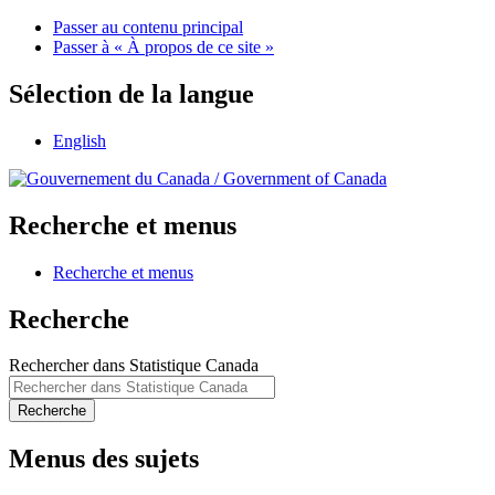
Passer au contenu principal
Passer à « À propos de ce site »
Sélection de la langue
English
/
Government of Canada
Recherche et menus
Recherche et menus
Recherche
Rechercher dans Statistique Canada
Recherche
Menus des sujets