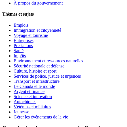
À propos du gouvernement
Thèmes et sujets
Emplois
Immigration et citoyenneté
Voyage et tourisme
Entreprises
Prestations
Santé
Impôts
Environnement et ressources naturelles
Sécurité nationale et défense
Culture, histoire et sport
Services de police, justice et urgences
Transport et infrastructure
Le Canada et le monde
Argent et finance
Science et innovation
Autochtones
Vétérans et militaires
Jeunesse
Gérer les événements de la vie