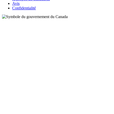
Avis
Confidentialité