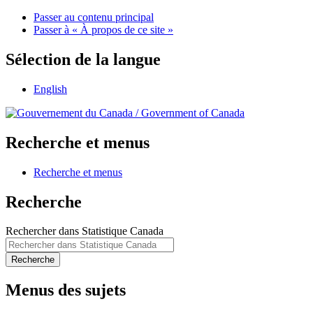
Passer au contenu principal
Passer à « À propos de ce site »
Sélection de la langue
English
/
Government of Canada
Recherche et menus
Recherche et menus
Recherche
Rechercher dans Statistique Canada
Recherche
Menus des sujets