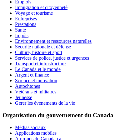
Emplois
Immigration et citoyenneté
Voyage et tourisme
Entreprises
Prestations
Santé
Impôts
Environnement et ressources naturelles
Sécurité nationale et défense
Culture, histoire et sport
Services de police, justice et urgences
Transport et infrastructure
Le Canada et le monde
Argent et finance
Science et innovation
Autochtones
Vétérans et militaires
Jeunesse
Gérer les événements de la vie
Organisation du gouvernement du Canada
Médias sociaux
Applications mobiles
À propos de Canada.ca