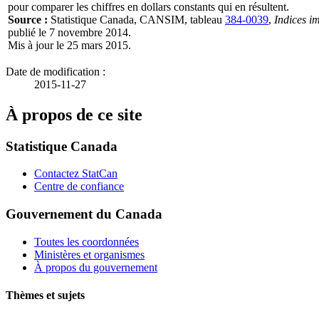
pour comparer les chiffres en dollars constants qui en résultent.
Source :
Statistique Canada, CANSIM, tableau
384-0039
,
Indices im
publié le 7 novembre 2014.
Mis à jour le 25 mars 2015.
Date de modification :
2015-11-27
À propos de ce site
Statistique Canada
Contactez StatCan
Centre de confiance
Gouvernement du Canada
Toutes les coordonnées
Ministères et organismes
À propos du gouvernement
Thèmes et sujets