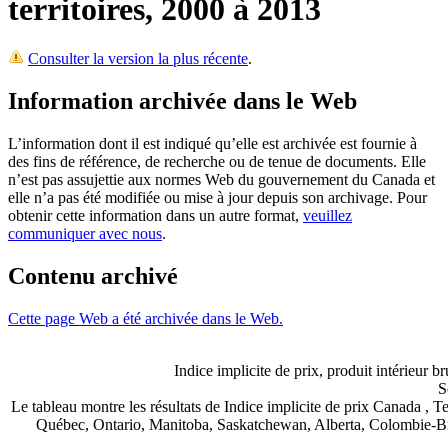
territoires, 2000 à 2013
Consulter la version la plus récente
.
Information archivée dans le Web
L’information dont il est indiqué qu’elle est archivée est fournie à
des fins de référence, de recherche ou de tenue de documents. Elle
n’est pas assujettie aux normes Web du gouvernement du Canada et
elle n’a pas été modifiée ou mise à jour depuis son archivage. Pour
obtenir cette information dans un autre format,
veuillez
communiquer avec nous
.
Contenu archivé
Cette page Web a été archivée dans le Web.
Indice implicite de prix, produit intérieur b
S
Le tableau montre les résultats de Indice implicite de prix Canada 
Québec, Ontario, Manitoba, Saskatchewan, Alberta, Colombie-Br