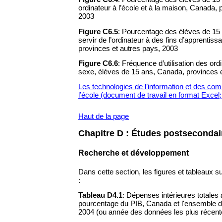
ordinateur à l’école et à la maison, Canada, 
2003
Figure C6.5
: Pourcentage des élèves de 15 
servir de l’ordinateur à des fins d’apprentis
provinces et autres pays, 2003
Figure C6.6
: Fréquence d’utilisation des ordi
sexe, élèves de 15 ans, Canada, provinces 
Les technologies de l’information et des co
l’école (document de travail en format Excel
Haut de la page
Chapitre D : Études postsecondai
Recherche et développement
Dans cette section, les figures et tableaux su
:
Tableau D4.1
: Dépenses intérieures totales a
pourcentage du PIB, Canada et l'ensemble 
2004 (ou année des données les plus récent