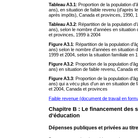
Tableau A3.1
: Proportion de la population d’
ans), en situation de faible revenu (d’après l
après impôts), Canada et provinces, 1990, 
Tableau A3.2
: Répartition de la population d
ans), selon le nombre d’années en situation 
et provinces, 1999 à 2004
Figure A3.1
: Répartition de la population d’â
ans) selon le nombre d’années en situation d
1999 et 2004, selon la situation familiale en
Figure A3.2
: Proportion de la population d’â
ans) en situation de faible revenu, Canada e
Figure A3.3
: Proportion de la population d’â
ans) qui a vécu plus d’un an en situation de 
et 2004, Canada et provinces
Faible revenue (document de travail en form
Chapitre B : Le financement des 
d’éducation
Dépenses publiques et privées au titre