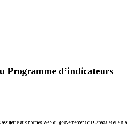
 du Programme d’indicateurs
 pas assujettie aux normes Web du gouvernement du Canada et elle n’a