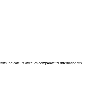
tains indicateurs avec les comparateurs internationaux.