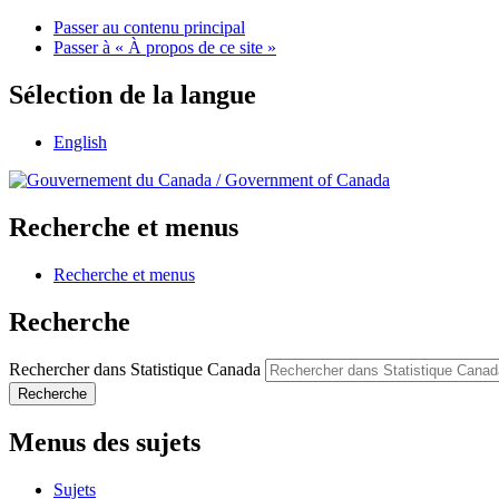
Passer au contenu principal
Passer à « À propos de ce site »
Sélection de la langue
English
/
Government of Canada
Recherche et menus
Recherche et menus
Recherche
Rechercher dans Statistique Canada
Recherche
Menus des sujets
Sujets