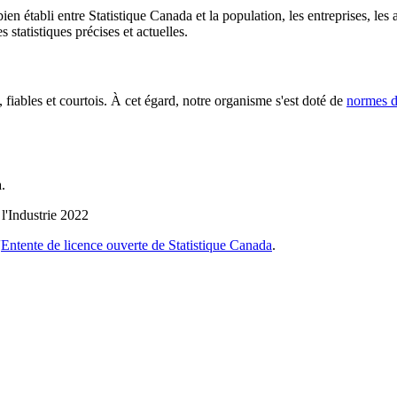
en établi entre Statistique Canada et la population, les entreprises, les
 statistiques précises et actuelles.
, fiables et courtois. À cet égard, notre organisme s'est doté de
normes de
.
l'Industrie 2022
'
Entente de licence ouverte de Statistique Canada
.