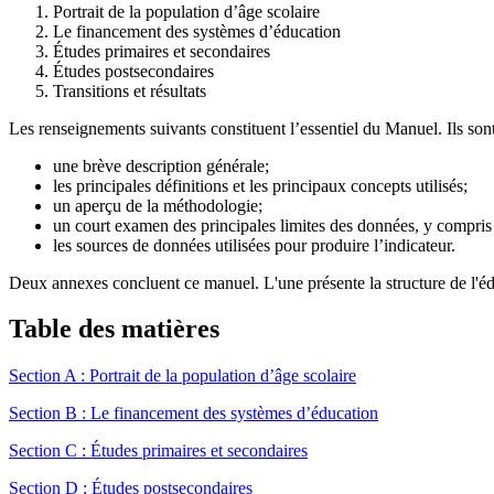
Portrait de la population d’âge scolaire
Le financement des systèmes d’éducation
Études primaires et secondaires
Études postsecondaires
Transitions et résultats
Les renseignements suivants constituent l’essentiel du Manuel. Ils son
une brève description générale;
les principales définitions et les principaux concepts utilisés;
un aperçu de la méthodologie;
un court examen des principales limites des données, y compris d
les sources de données utilisées pour produire l’indicateur.
Deux annexes concluent ce manuel. L'une présente la structure de l'éduc
Table des matières
Section A : Portrait de la population d’âge scolaire
Section B : Le financement des systèmes d’éducation
Section C : Études primaires et secondaires
Section D : Études postsecondaires