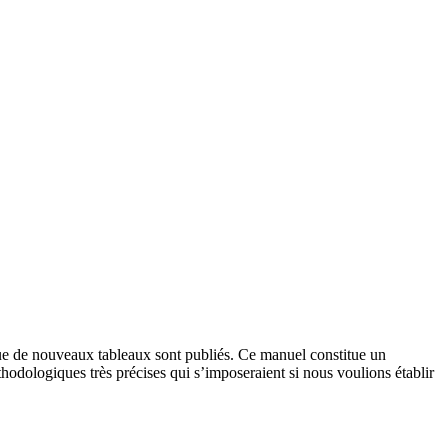
ue de nouveaux tableaux sont publiés. Ce manuel constitue un
odologiques très précises qui s’imposeraient si nous voulions établir