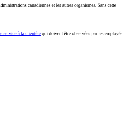
 administrations canadiennes et les autres organismes. Sans cette
 service à la clientèle
qui doivent être observées par les employés