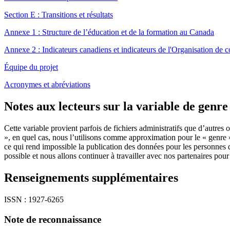
Section E : Transitions et résultats
Annexe 1 : Structure de l’éducation et de la formation au Canada
Annexe 2 : Indicateurs canadiens et indicateurs de l'Organisation 
Équipe du projet
Acronymes et abréviations
Notes aux lecteurs sur la variable de genre
Cette variable provient parfois de fichiers administratifs que d’autres 
», en quel cas, nous l’utilisons comme approximation pour le « genre »
ce qui rend impossible la publication des données pour les personnes d
possible et nous allons continuer à travailler avec nos partenaires po
Renseignements supplémentaires
ISSN : 1927-6265
Note de reconnaissance