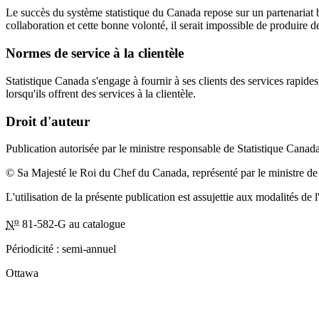
Le succès du système statistique du Canada repose sur un partenariat bi
collaboration et cette bonne volonté, il serait impossible de produire des
Normes de service à la clientèle
Statistique Canada s'engage à fournir à ses clients des services rapides
lorsqu'ils offrent des services à la clientèle.
Droit d'auteur
Publication autorisée par le ministre responsable de Statistique Canada
© Sa Majesté le Roi du Chef du Canada, représenté par le ministre de 
L'utilisation de la présente publication est assujettie aux modalités de l
o
N
81-582-G au catalogue
Périodicité : semi-annuel
Ottawa