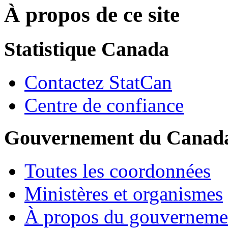
À propos de ce site
Statistique Canada
Contactez StatCan
Centre de confiance
Gouvernement du Canad
Toutes les coordonnées
Ministères et organismes
À propos du gouverneme