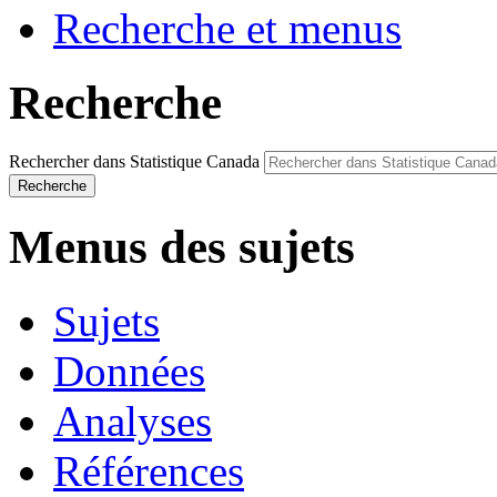
Recherche et menus
Recherche
Rechercher dans Statistique Canada
Recherche
Menus des sujets
Sujets
Données
Analyses
Références