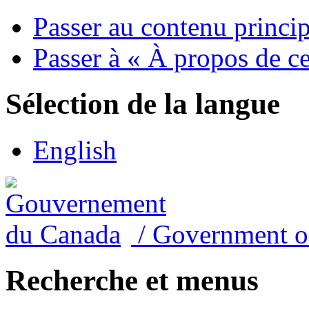
Passer au contenu princip
Passer à « À propos de ce
Sélection de la langue
English
/
Government o
Recherche et menus