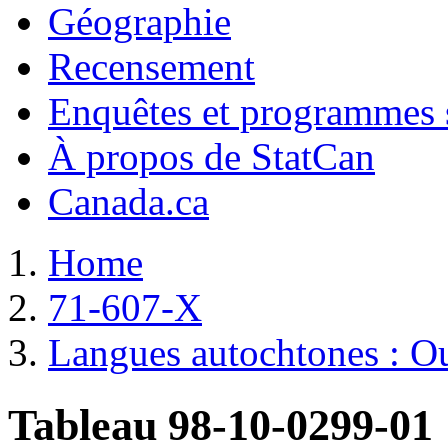
Géographie
Recensement
Enquêtes et programmes s
À propos de StatCan
Canada.ca
Home
71-607-X
Langues autochtones : Out
Tableau 98-10-0299-01