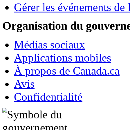
Gérer les événements de l
Organisation du gouver
Médias sociaux
Applications mobiles
À propos de Canada.ca
Avis
Confidentialité