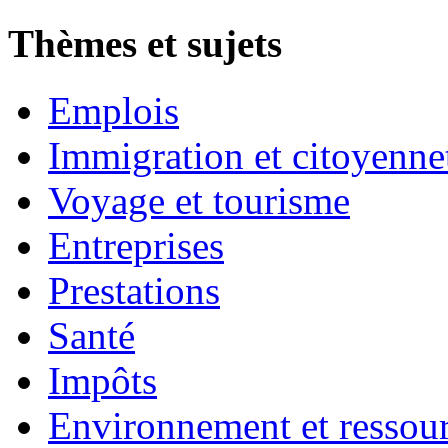
Thèmes et sujets
Emplois
Immigration et citoyenne
Voyage et tourisme
Entreprises
Prestations
Santé
Impôts
Environnement et ressour