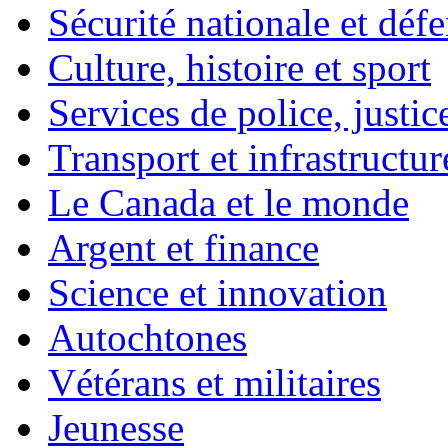
Sécurité nationale et déf
Culture, histoire et sport
Services de police, justic
Transport et infrastructur
Le Canada et le monde
Argent et finance
Science et innovation
Autochtones
Vétérans et militaires
Jeunesse