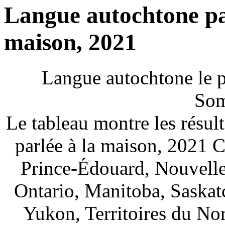
Langue autochtone par
maison, 2021
Langue autochtone le p
Som
Le tableau montre les résul
parlée à la maison, 2021 
Prince-Édouard, Nouvell
Ontario, Manitoba, Saskat
Yukon, Territoires du No