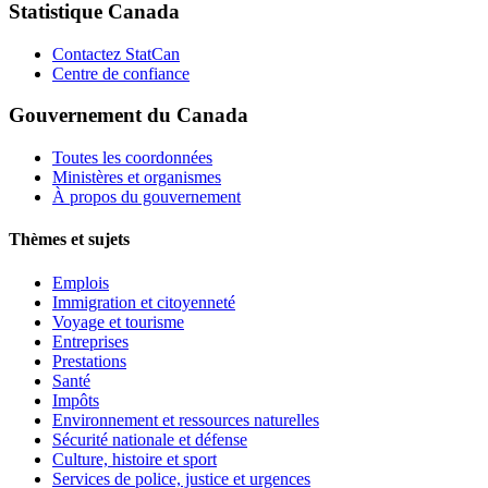
Statistique Canada
Contactez StatCan
Centre de confiance
Gouvernement du Canada
Toutes les coordonnées
Ministères et organismes
À propos du gouvernement
Thèmes et sujets
Emplois
Immigration et citoyenneté
Voyage et tourisme
Entreprises
Prestations
Santé
Impôts
Environnement et ressources naturelles
Sécurité nationale et défense
Culture, histoire et sport
Services de police, justice et urgences