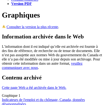
Version PDF
Graphiques
Consulter la version la plus récente
.
Information archivée dans le Web
L’information dont il est indiqué qu’elle est archivée est fournie à
des fins de référence, de recherche ou de tenue de documents. Elle
n’est pas assujettie aux normes Web du gouvernement du Canada et
elle n’a pas été modifiée ou mise à jour depuis son archivage. Pour
obtenir cette information dans un autre format,
veuillez
communiquer avec nous
.
Contenu archivé
Cette page Web a été archivée dans le Web.
Graphique 1
Indicateurs de l'emploi et du chômage, Canada, données
désaisonnalisées