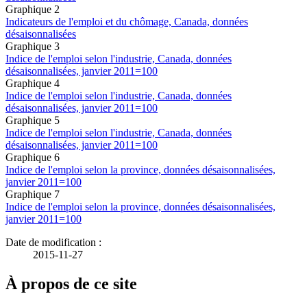
Graphique 2
Indicateurs de l'emploi et du chômage, Canada, données
désaisonnalisées
Graphique 3
Indice de l'emploi selon l'industrie, Canada, données
désaisonnalisées, janvier 2011=100
Graphique 4
Indice de l'emploi selon l'industrie, Canada, données
désaisonnalisées, janvier 2011=100
Graphique 5
Indice de l'emploi selon l'industrie, Canada, données
désaisonnalisées, janvier 2011=100
Graphique 6
Indice de l'emploi selon la province, données désaisonnalisées,
janvier 2011=100
Graphique 7
Indice de l'emploi selon la province, données désaisonnalisées,
janvier 2011=100
Date de modification :
2015-11-27
À propos de ce site