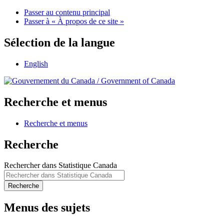
Passer au contenu principal
Passer à « À propos de ce site »
Sélection de la langue
English
/
Government of Canada
Recherche et menus
Recherche et menus
Recherche
Rechercher dans Statistique Canada
Recherche
Menus des sujets