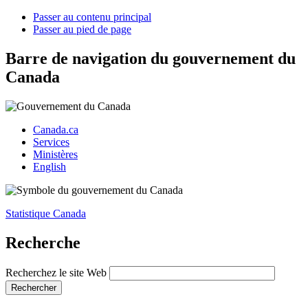
Passer au contenu principal
Passer au pied de page
Barre de navigation du gouvernement du
Canada
Canada.ca
Services
Ministères
English
Statistique Canada
Recherche
Recherchez le site Web