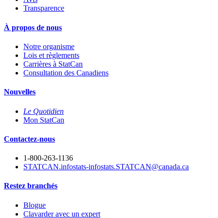
Transparence
À propos de nous
Notre organisme
Lois et règlements
Carrières à StatCan
Consultation des Canadiens
Nouvelles
Le Quotidien
Mon StatCan
Contactez-nous
1-800-263-1136
STATCAN.infostats-infostats.STATCAN@canada.ca
Restez branchés
Blogue
Clavarder avec un expert