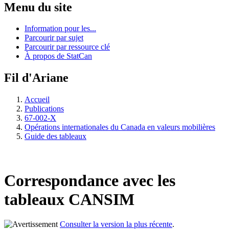
Menu du site
Information pour les...
Parcourir par sujet
Parcourir par ressource clé
À propos de StatCan
Fil d'Ariane
Accueil
Publications
67-002-X
Opérations internationales du Canada en valeurs mobilières
Guide des tableaux
Correspondance avec les
tableaux CANSIM
Consulter la version la plus récente
.