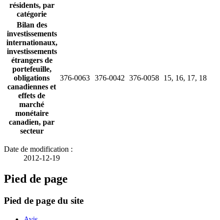
résidents, par
catégorie
Bilan des
investissements
internationaux,
investissements
étrangers de
portefeuille,
obligations
376-0063
376-0042
376-0058
15, 16, 17, 18
canadiennes et
effets de
marché
monétaire
canadien, par
secteur
Date de modification :
2012-12-19
Pied de page
Pied de page du site
Avis