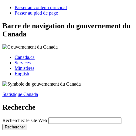
Passer au contenu principal
Passer au pied de page
Barre de navigation du gouvernement du
Canada
Canada.ca
Services
Ministères
English
Statistique Canada
Recherche
Recherchez le site Web