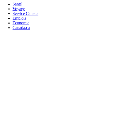
Santé
Voyage
Service Canada
Emplois
Économie
Canada.ca