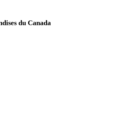
ndises du Canada