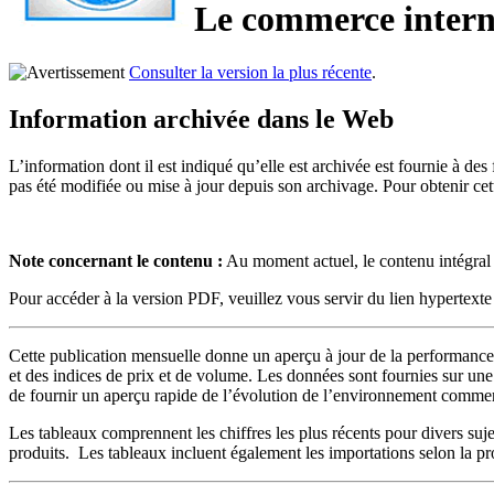
Le commerce intern
Consulter la version la plus récente
.
Information archivée dans le Web
L’information dont il est indiqué qu’elle est archivée est fournie à d
pas été modifiée ou mise à jour depuis son archivage. Pour obtenir ce
Note concernant le contenu :
Au moment actuel, le contenu intégral 
Pour accéder à la version PDF, veuillez vous servir du lien hypertext
Cette publication mensuelle donne un aperçu à jour de la performanc
et des indices de prix et de volume. Les données sont fournies sur une 
de fournir un aperçu rapide de l’évolution de l’environnement comme
Les tableaux comprennent les chiffres les plus récents pour divers suje
produits. Les tableaux incluent également les importations selon la p