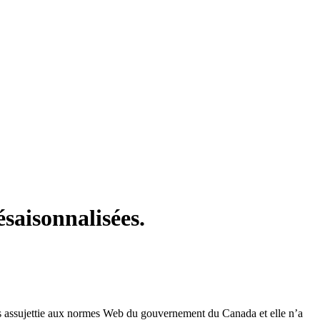
saisonnalisées.
 pas assujettie aux normes Web du gouvernement du Canada et elle n’a