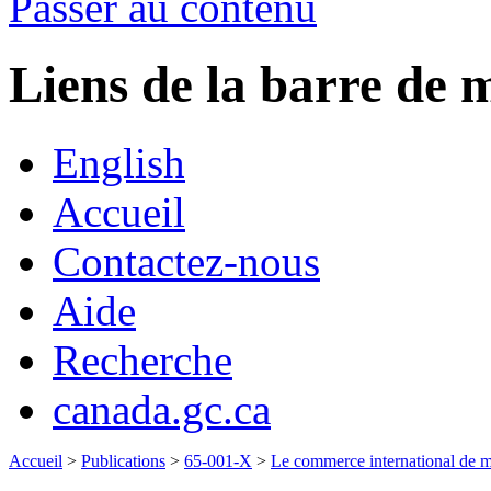
Passer au contenu
Liens de la barre d
English
Accueil
Contactez-nous
Aide
Recherche
canada.gc.ca
Accueil
>
Publications
>
65-001-X
>
Le commerce international de 