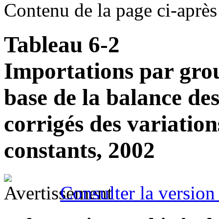
Contenu de la page ci-après
Tableau 6-2
Importations par gro
base de la balance des
corrigés des variatio
constants, 2002
Consulter la version 