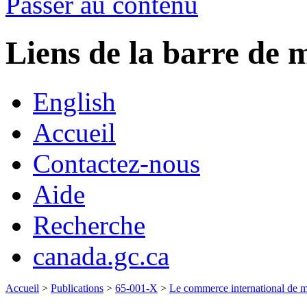
Passer au contenu
Liens de la barre d
English
Accueil
Contactez-nous
Aide
Recherche
canada.gc.ca
Accueil
>
Publications
>
65-001-X
>
Le commerce international de 