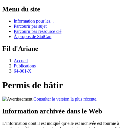
Menu du site
Information pour les...
Parcourir par sujet
Parcourir par ressource clé
À propos de StatCan
Fil d'Ariane
Accueil
Publications
64-001-X
Permis de bâtir
Consulter la version la plus récente
.
Information archivée dans le Web
L’information dont il est indiqué qu’elle est archivée est fournie à