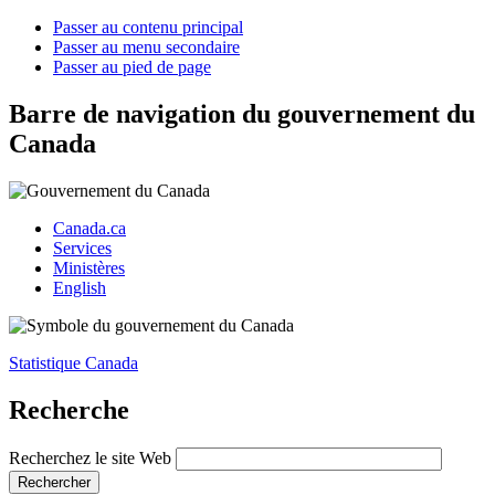
Passer au contenu principal
Passer au menu secondaire
Passer au pied de page
Barre de navigation du gouvernement du
Canada
Canada.ca
Services
Ministères
English
Statistique Canada
Recherche
Recherchez le site Web