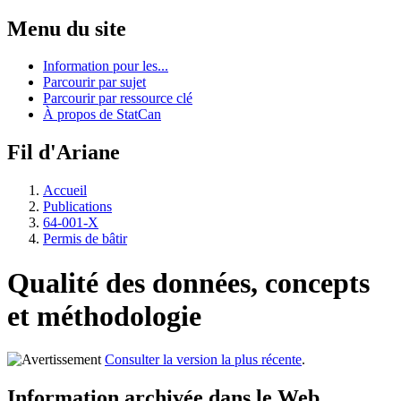
Menu du site
Information pour les...
Parcourir par sujet
Parcourir par ressource clé
À propos de StatCan
Fil d'Ariane
Accueil
Publications
64-001-X
Permis de bâtir
Qualité des données, concepts
et méthodologie
Consulter la version la plus récente
.
Information archivée dans le Web