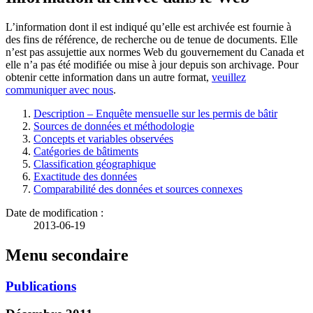
L’information dont il est indiqué qu’elle est archivée est fournie à
des fins de référence, de recherche ou de tenue de documents. Elle
n’est pas assujettie aux normes Web du gouvernement du Canada et
elle n’a pas été modifiée ou mise à jour depuis son archivage. Pour
obtenir cette information dans un autre format,
veuillez
communiquer avec nous
.
Description – Enquête mensuelle sur les permis de bâtir
Sources de données et méthodologie
Concepts et variables observées
Catégories de bâtiments
Classification géographique
Exactitude des données
Comparabilité des données et sources connexes
Date de modification :
2013-06-19
Menu secondaire
Publications