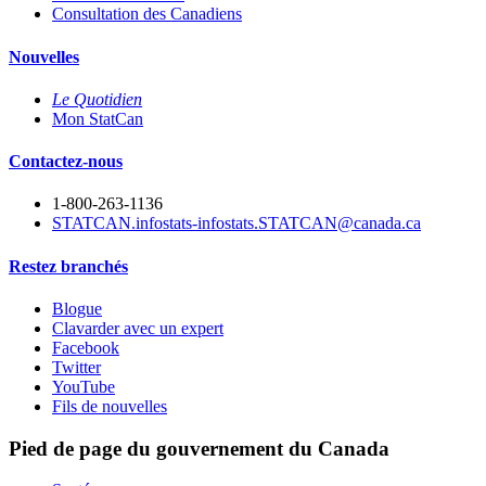
Consultation des Canadiens
Nouvelles
Le Quotidien
Mon StatCan
Contactez-nous
1-800-263-1136
STATCAN.infostats-infostats.STATCAN@canada.ca
Restez branchés
Blogue
Clavarder avec un expert
Facebook
Twitter
YouTube
Fils de nouvelles
Pied de page du gouvernement du Canada