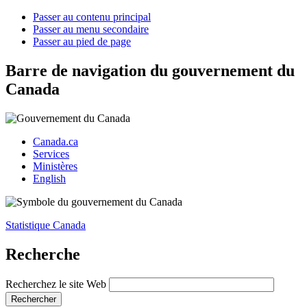
Passer au contenu principal
Passer au menu secondaire
Passer au pied de page
Barre de navigation du gouvernement du
Canada
Canada.ca
Services
Ministères
English
Statistique Canada
Recherche
Recherchez le site Web