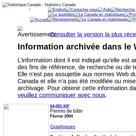
Consulter la version la plus réc
Information archivée dans le
L’information dont il est indiqué qu’elle est 
des fins de référence, de recherche ou de
Elle n’est pas assujettie aux normes Web 
Canada et elle n’a pas été modifiée ou mise
archivage. Pour obtenir cette information d
veuillez communiquer avec nous
.
64-001-XIF
Permis de bâtir
Février
2004
Graphiques