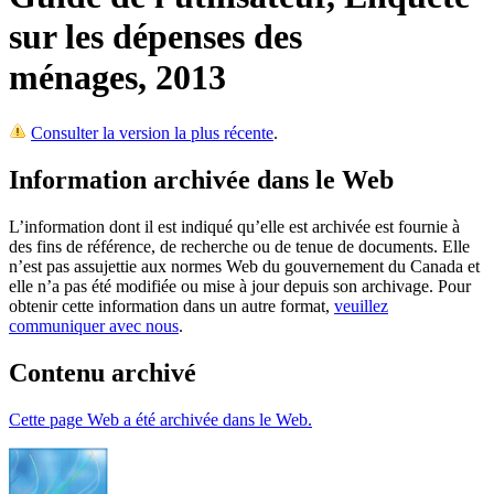
sur les dépenses des
ménages, 2013
Consulter la version la plus récente
.
Information archivée dans le Web
L’information dont il est indiqué qu’elle est archivée est fournie à
des fins de référence, de recherche ou de tenue de documents. Elle
n’est pas assujettie aux normes Web du gouvernement du Canada et
elle n’a pas été modifiée ou mise à jour depuis son archivage. Pour
obtenir cette information dans un autre format,
veuillez
communiquer avec nous
.
Contenu archivé
Cette page Web a été archivée dans le Web.