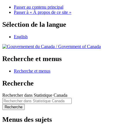
Passer au contenu principal
Passer à « À propos de ce site »
Sélection de la langue
English
/
Government of Canada
Recherche et menus
Recherche et menus
Recherche
Rechercher dans Statistique Canada
Recherche
Menus des sujets