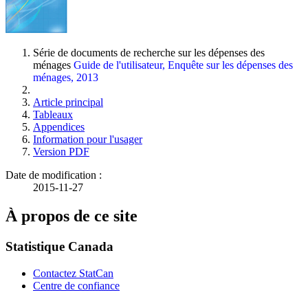
Série de documents de recherche sur les dépenses des
ménages
Guide de l'utilisateur, Enquête sur les dépenses des
ménages, 2013
Article principal
Tableaux
Appendices
Information pour l'usager
Version PDF
Date de modification :
2015-11-27
À propos de ce site
Statistique Canada
Contactez StatCan
Centre de confiance