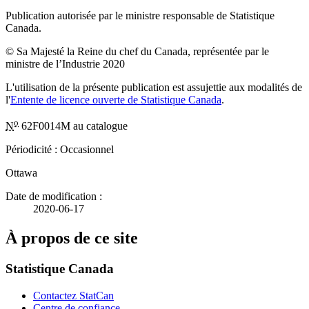
Publication autorisée par le ministre responsable de Statistique
Canada.
© Sa Majesté la Reine du chef du Canada, représentée par le
ministre de l’Industrie 2020
L'utilisation de la présente publication est assujettie aux modalités de
l'
Entente de licence ouverte de Statistique Canada
.
o
N
62F0014M au catalogue
Périodicité : Occasionnel
Ottawa
Date de modification :
2020-06-17
À propos de ce site
Statistique Canada
Contactez StatCan
Centre de confiance