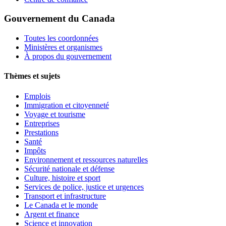
Gouvernement du Canada
Toutes les coordonnées
Ministères et organismes
À propos du gouvernement
Thèmes et sujets
Emplois
Immigration et citoyenneté
Voyage et tourisme
Entreprises
Prestations
Santé
Impôts
Environnement et ressources naturelles
Sécurité nationale et défense
Culture, histoire et sport
Services de police, justice et urgences
Transport et infrastructure
Le Canada et le monde
Argent et finance
Science et innovation