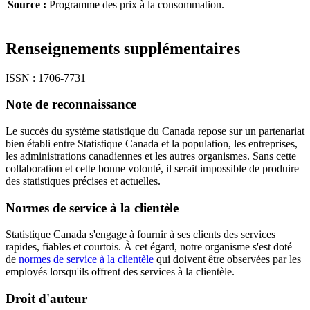
Source :
Programme des prix à la consommation.
Renseignements supplémentaires
ISSN : 1706-7731
Note de reconnaissance
Le succès du système statistique du Canada repose sur un partenariat
bien établi entre Statistique Canada et la population, les entreprises,
les administrations canadiennes et les autres organismes. Sans cette
collaboration et cette bonne volonté, il serait impossible de produire
des statistiques précises et actuelles.
Normes de service à la clientèle
Statistique Canada s'engage à fournir à ses clients des services
rapides, fiables et courtois. À cet égard, notre organisme s'est doté
de
normes de service à la clientèle
qui doivent être observées par les
employés lorsqu'ils offrent des services à la clientèle.
Droit d'auteur