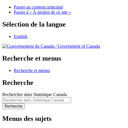
Passer au contenu principal
Passer à « À propos de ce site »
Sélection de la langue
English
/
Government of Canada
Recherche et menus
Recherche et menus
Recherche
Rechercher dans Statistique Canada
Recherche
Menus des sujets