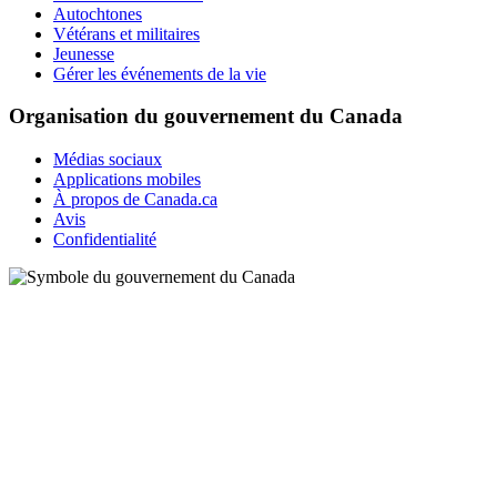
Autochtones
Vétérans et militaires
Jeunesse
Gérer les événements de la vie
Organisation du gouvernement du Canada
Médias sociaux
Applications mobiles
À propos de Canada.ca
Avis
Confidentialité