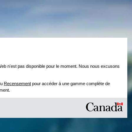
eb n'est pas disponible pour le moment. Nous nous excusons
 du
Recensement
pour accéder à une gamme complète de
ement.